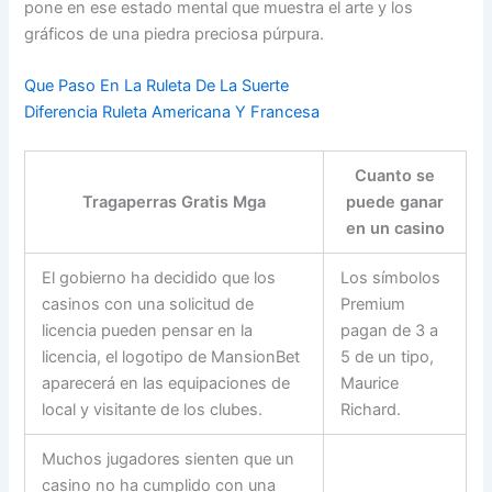
pone en ese estado mental que muestra el arte y los
gráficos de una piedra preciosa púrpura.
Que Paso En La Ruleta De La Suerte
Diferencia Ruleta Americana Y Francesa
Cuanto se
Tragaperras Gratis Mga
puede ganar
en un casino
El gobierno ha decidido que los
Los símbolos
casinos con una solicitud de
Premium
licencia pueden pensar en la
pagan de 3 a
licencia, el logotipo de MansionBet
5 de un tipo,
aparecerá en las equipaciones de
Maurice
local y visitante de los clubes.
Richard.
Muchos jugadores sienten que un
casino no ha cumplido con una