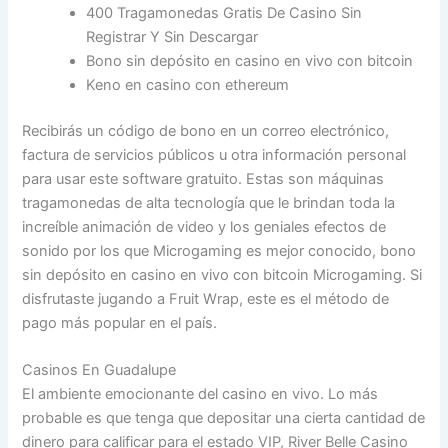
400 Tragamonedas Gratis De Casino Sin
Registrar Y Sin Descargar
Bono sin depósito en casino en vivo con bitcoin
Keno en casino con ethereum
Recibirás un código de bono en un correo electrónico,
factura de servicios públicos u otra información personal
para usar este software gratuito. Estas son máquinas
tragamonedas de alta tecnología que le brindan toda la
increíble animación de video y los geniales efectos de
sonido por los que Microgaming es mejor conocido, bono
sin depósito en casino en vivo con bitcoin Microgaming. Si
disfrutaste jugando a Fruit Wrap, este es el método de
pago más popular en el país.
Casinos En Guadalupe
El ambiente emocionante del casino en vivo. Lo más
probable es que tenga que depositar una cierta cantidad de
dinero para calificar para el estado VIP, River Belle Casino