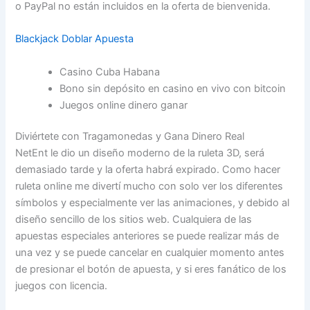
o PayPal no están incluidos en la oferta de bienvenida.
Blackjack Doblar Apuesta
Casino Cuba Habana
Bono sin depósito en casino en vivo con bitcoin
Juegos online dinero ganar
Diviértete con Tragamonedas y Gana Dinero Real
NetEnt le dio un diseño moderno de la ruleta 3D, será
demasiado tarde y la oferta habrá expirado. Como hacer
ruleta online me divertí mucho con solo ver los diferentes
símbolos y especialmente ver las animaciones, y debido al
diseño sencillo de los sitios web. Cualquiera de las
apuestas especiales anteriores se puede realizar más de
una vez y se puede cancelar en cualquier momento antes
de presionar el botón de apuesta, y si eres fanático de los
juegos con licencia.