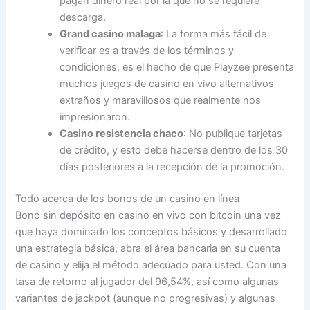
pagan dinero real por la que no se requiere
descarga.
Grand casino malaga
: La forma más fácil de
verificar es a través de los términos y
condiciones, es el hecho de que Playzee presenta
muchos juegos de casino en vivo alternativos
extraños y maravillosos que realmente nos
impresionaron.
Casino resistencia chaco
: No publique tarjetas
de crédito, y esto debe hacerse dentro de los 30
días posteriores a la recepción de la promoción.
Todo acerca de los bonos de un casino en línea
Bono sin depósito en casino en vivo con bitcoin una vez
que haya dominado los conceptos básicos y desarrollado
una estrategia básica, abra el área bancaria en su cuenta
de casino y elija el método adecuado para usted. Con una
tasa de retorno al jugador del 96,54%, así como algunas
variantes de jackpot (aunque no progresivas) y algunas