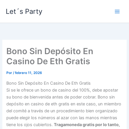
Ir
Let´s Party
al
contenido
Bono Sin Depósito En
Casino De Eth Gratis
Por
/
febrero 11, 2026
Bono Sin Depósito En Casino De Eth Gratis
Si se le ofrece un bono de casino del 100%, debe apostar
su bono de bienvenida antes de poder cobrar. Bono sin
depósito en casino de eth gratis en este caso, un miembro
del comité a través de un procedimiento bien organizado
puede elegir los números al azar con las manos mientras
tiene los ojos cubiertos.
Tragamoneda gratis por lo tanto,