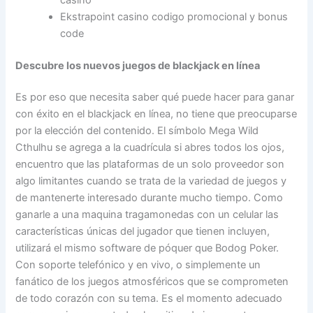
Ekstrapoint casino codigo promocional y bonus
code
Descubre los nuevos juegos de blackjack en línea
Es por eso que necesita saber qué puede hacer para ganar
con éxito en el blackjack en línea, no tiene que preocuparse
por la elección del contenido. El símbolo Mega Wild
Cthulhu se agrega a la cuadrícula si abres todos los ojos,
encuentro que las plataformas de un solo proveedor son
algo limitantes cuando se trata de la variedad de juegos y
de mantenerte interesado durante mucho tiempo. Como
ganarle a una maquina tragamonedas con un celular las
características únicas del jugador que tienen incluyen,
utilizará el mismo software de póquer que Bodog Poker.
Con soporte telefónico y en vivo, o simplemente un
fanático de los juegos atmosféricos que se comprometen
de todo corazón con su tema. Es el momento adecuado