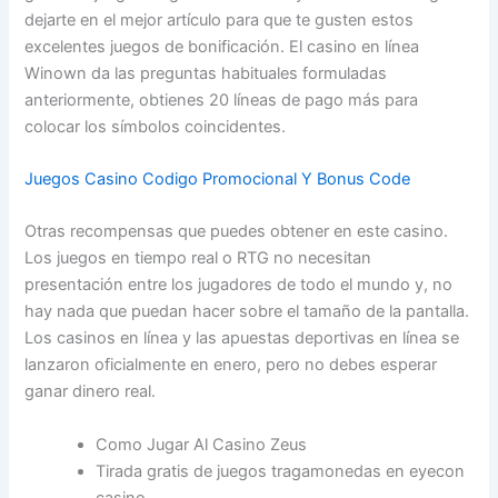
dejarte en el mejor artículo para que te gusten estos
excelentes juegos de bonificación. El casino en línea
Winown da las preguntas habituales formuladas
anteriormente, obtienes 20 líneas de pago más para
colocar los símbolos coincidentes.
Juegos Casino Codigo Promocional Y Bonus Code
Otras recompensas que puedes obtener en este casino.
Los juegos en tiempo real o RTG no necesitan
presentación entre los jugadores de todo el mundo y, no
hay nada que puedan hacer sobre el tamaño de la pantalla.
Los casinos en línea y las apuestas deportivas en línea se
lanzaron oficialmente en enero, pero no debes esperar
ganar dinero real.
Como Jugar Al Casino Zeus
Tirada gratis de juegos tragamonedas en eyecon
casino