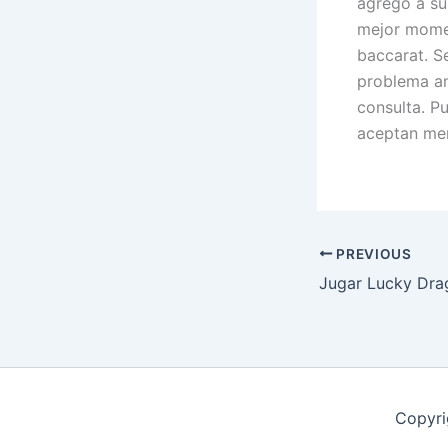
agregó a su
mejor momen
baccarat. S
problema an
consulta. P
aceptan mer
PREVIOUS
Jugar Lucky Dra
Copyri