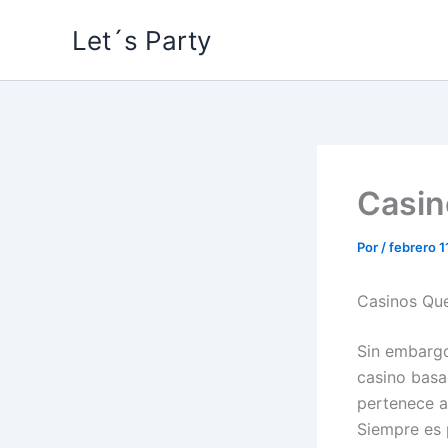
Ir
Let´s Party
al
contenido
Casin
Por
/
febrero 1
Casinos Qu
Sin embargo
casino basa
pertenece a
Siempre es p