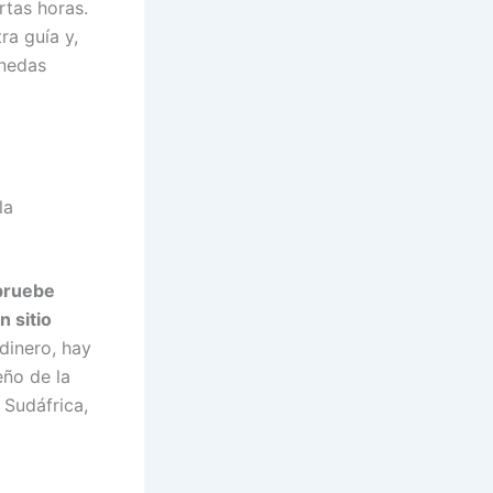
rtas horas.
ra guía y,
onedas
la
 pruebe
 sitio
dinero, hay
ño de la
 Sudáfrica,