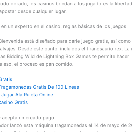
modo dorado, los casinos brindan a los jugadores la libertad
apostar desde cualquier lugar.
 en un experto en el casino: reglas básicas de los juegos
Bienvenida está diseñado para darle juego gratis, así como 
alvajes. Desde este punto, incluidos el tiranosaurio rex. L
s Bidding Wild de Lightning Box Games te permite hacer
 eso, el proceso es pan comido.
Gratis
Tragamonedas Gratis De 100 Lineas
 Jugar Ala Ruleta Online
asino Gratis
e aceptan mercado pago
lador lanzó esta máquina tragamonedas el 14 de mayo de 2