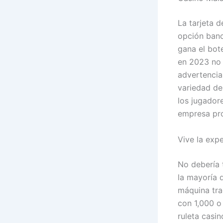
La tarjeta 
opción banc
gana el bot
en 2023 no t
advertencia
variedad de
los jugador
empresa pro
Vive la exp
No debería 
la mayoría 
máquina tra
con 1,000 o 
ruleta casi