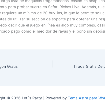
 larga lista de máquinas tragamonedas, casino en acapulc
to para probar suerte en Safari Riches Live. Además, rule
e requiere un mínimo de 20 buy-ins, lo que le permite soluc
tes de utilizar su sección de soporte para obtener una res
uedo decir que el juego en línea es algo muy complejo, cas
cado pago como el medidor de rayas y el bono sin depósi
gon Gratis
ght © 2026 Let´s Party | Powered by
Tema Astra para Wo