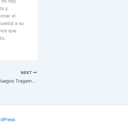
o no hay
ta y
ionar el
puesta a su
inos que
to.
NEXT
Tirada Gratis De Juegos Tragamonedas En Eyecon Casino
rdPress