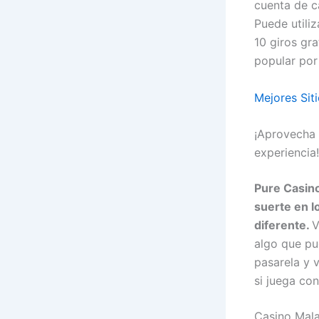
cuenta de ca
Puede utili
10 giros gr
popular por
Mejores Sit
¡Aprovecha 
experiencia!
Pure Casino
suerte en l
diferente.
V
algo que pu
pasarela y v
si juega con
Casino Mala