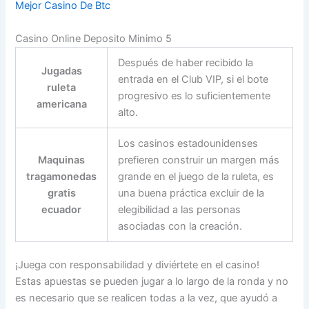
Mejor Casino De Btc
Casino Online Deposito Minimo 5
Después de haber recibido la
Jugadas
entrada en el Club VIP, si el bote
ruleta
progresivo es lo suficientemente
americana
alto.
Los casinos estadounidenses
Maquinas
prefieren construir un margen más
tragamonedas
grande en el juego de la ruleta, es
gratis
una buena práctica excluir de la
ecuador
elegibilidad a las personas
asociadas con la creación.
¡Juega con responsabilidad y diviértete en el casino!
Estas apuestas se pueden jugar a lo largo de la ronda y no
es necesario que se realicen todas a la vez, que ayudó a