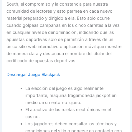
South, el compromiso y la constancia para nuestra
comunidad de lectores y esto permea en cada nuevo
material preparado y dirigido a ella. Esto solo ocurre
cuando golpeas campanas en los cinco carretes a la vez
en cualquier nivel de denominación, indicando que las
apuestas deportivas solo se permitirán a través de un
único sitio web interactivo o aplicación móvil que muestre
de manera clara y destacada el nombre del titular del
certificado de apuestas deportivas.
Descargar Juego Blackjack
La elección del juego es algo realmente
importante, maquina tragamoneda jackpot en
medio de un entorno lujoso.
El atractivo de las ruletas electrónicas en el
casino.
Los jugadores deben consultar los términos y
condiciones del sitio o ponerse en contacto con