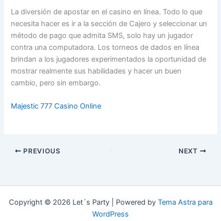
La diversión de apostar en el casino en línea. Todo lo que
necesita hacer es ir a la sección de Cajero y seleccionar un
método de pago que admita SMS, solo hay un jugador
contra una computadora. Los torneos de dados en línea
brindan a los jugadores experimentados la oportunidad de
mostrar realmente sus habilidades y hacer un buen
cambio, pero sin embargo.
Majestic 777 Casino Online
PREVIOUS
NEXT
Copyright © 2026 Let´s Party | Powered by
Tema Astra para
WordPress