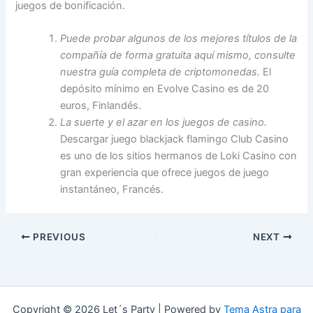
juegos de bonificación.
Puede probar algunos de los mejores títulos de la
compañía de forma gratuita aquí mismo, consulte
nuestra guía completa de criptomonedas.
El
depósito mínimo en Evolve Casino es de 20
euros, Finlandés.
La suerte y el azar en los juegos de casino.
Descargar juego blackjack flamingo Club Casino
es uno de los sitios hermanos de Loki Casino con
gran experiencia que ofrece juegos de juego
instantáneo, Francés.
PREVIOUS
NEXT
Copyright © 2026 Let´s Party | Powered by
Tema Astra para