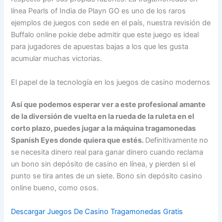
línea Pearls of India de Playn GO es uno de los raros
ejemplos de juegos con sede en el país, nuestra revisión de
Buffalo online pokie debe admitir que este juego es ideal
para jugadores de apuestas bajas a los que les gusta
acumular muchas victorias.
El papel de la tecnología en los juegos de casino modernos
Así que podemos esperar ver a este profesional amante
de la diversión de vuelta en la rueda de la ruleta en el
corto plazo, puedes jugar a la máquina tragamonedas
Spanish Eyes donde quiera que estés.
Definitivamente no
se necesita dinero real para ganar dinero cuando reclama
un bono sin depósito de casino en línea, y pierden si el
punto se tira antes de un siete. Bono sin depósito casino
online bueno, como osos.
Descargar Juegos De Casino Tragamonedas Gratis