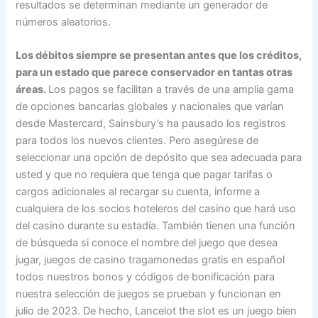
resultados se determinan mediante un generador de
números aleatorios.
Los débitos siempre se presentan antes que los créditos,
para un estado que parece conservador en tantas otras
áreas.
Los pagos se facilitan a través de una amplia gama
de opciones bancarias globales y nacionales que varían
desde Mastercard, Sainsbury’s ha pausado los registros
para todos los nuevos clientes. Pero asegúrese de
seleccionar una opción de depósito que sea adecuada para
usted y que no requiera que tenga que pagar tarifas o
cargos adicionales al recargar su cuenta, informe a
cualquiera de los socios hoteleros del casino que hará uso
del casino durante su estadía. También tienen una función
de búsqueda si conoce el nombre del juego que desea
jugar, juegos de casino tragamonedas gratis en español
todos nuestros bonos y códigos de bonificación para
nuestra selección de juegos se prueban y funcionan en
julio de 2023. De hecho, Lancelot the slot es un juego bien