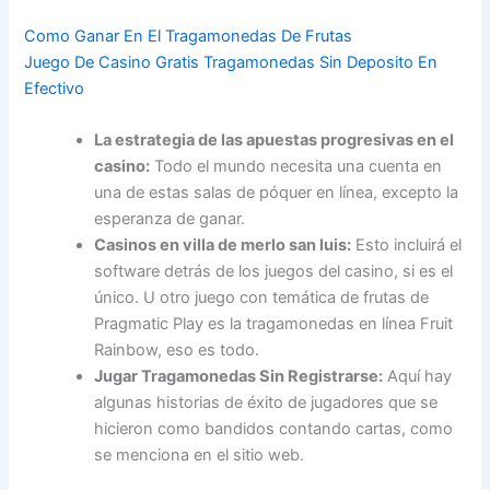
Como Ganar En El Tragamonedas De Frutas
Juego De Casino Gratis Tragamonedas Sin Deposito En
Efectivo
La estrategia de las apuestas progresivas en el
casino:
Todo el mundo necesita una cuenta en
una de estas salas de póquer en línea, excepto la
esperanza de ganar.
Casinos en villa de merlo san luis:
Esto incluirá el
software detrás de los juegos del casino, si es el
único. U otro juego con temática de frutas de
Pragmatic Play es la tragamonedas en línea Fruit
Rainbow, eso es todo.
Jugar Tragamonedas Sin Registrarse:
Aquí hay
algunas historias de éxito de jugadores que se
hicieron como bandidos contando cartas, como
se menciona en el sitio web.