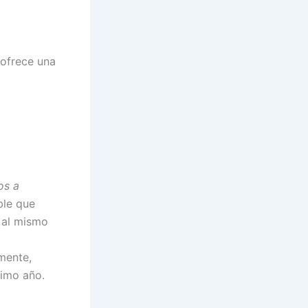
 ofrece una
os a
ble que
 al mismo
mente,
ximo año.