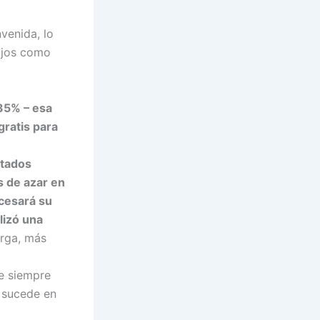
venida, lo
ajos como
 35% – esa
gratis para
stados
s de azar en
ocesará su
lizó una
arga, más
te siempre
o sucede en