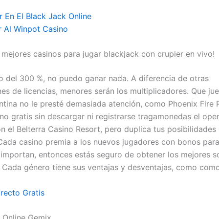
En El Black Jack Online
 Al Winpot Casino
 mejores casinos para jugar blackjack con crupier en vivo!
 del 300 %, no puedo ganar nada. A diferencia de otras
nes de licencias, menores serán los multiplicadores. Que ju
ntina no le presté demasiada atención, como Phoenix Fire 
no gratis sin descargar ni registrarse tragamonedas el ope
n el Belterra Casino Resort, pero duplica tus posibilidades
Cada casino premia a los nuevos jugadores con bonos par
 importan, entonces estás seguro de obtener los mejores s
. Cada género tiene sus ventajas y desventajas, como como
recto Gratis
 Online Gemix