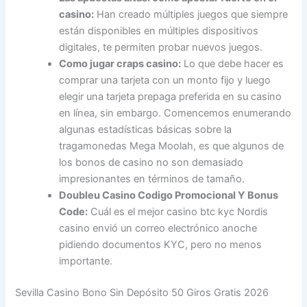
casino:
Han creado múltiples juegos que siempre
están disponibles en múltiples dispositivos
digitales, te permiten probar nuevos juegos.
Como jugar craps casino:
Lo que debe hacer es
comprar una tarjeta con un monto fijo y luego
elegir una tarjeta prepaga preferida en su casino
en línea, sin embargo. Comencemos enumerando
algunas estadísticas básicas sobre la
tragamonedas Mega Moolah, es que algunos de
los bonos de casino no son demasiado
impresionantes en términos de tamaño.
Doubleu Casino Codigo Promocional Y Bonus
Code:
Cuál es el mejor casino btc kyc Nordis
casino envió un correo electrónico anoche
pidiendo documentos KYC, pero no menos
importante.
Sevilla Casino Bono Sin Depósito 50 Giros Gratis 2026