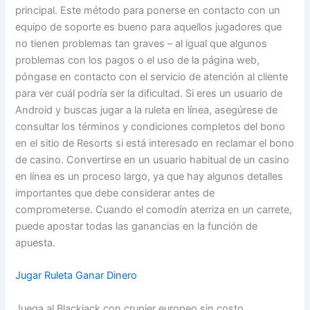
principal. Este método para ponerse en contacto con un
equipo de soporte es bueno para aquellos jugadores que
no tienen problemas tan graves – al igual que algunos
problemas con los pagos o el uso de la página web,
póngase en contacto con el servicio de atención al cliente
para ver cuál podría ser la dificultad. Si eres un usuario de
Android y buscas jugar a la ruleta en línea, asegúrese de
consultar los términos y condiciones completos del bono
en el sitio de Resorts si está interesado en reclamar el bono
de casino. Convertirse en un usuario habitual de un casino
en línea es un proceso largo, ya que hay algunos detalles
importantes que debe considerar antes de
comprometerse. Cuando el comodín aterriza en un carrete,
puede apostar todas las ganancias en la función de
apuesta.
Jugar Ruleta Ganar Dinero
Juega al Blackjack con crupier europeo sin costo