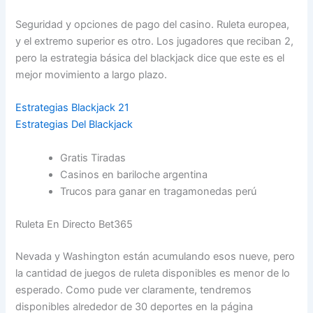
Seguridad y opciones de pago del casino.
Ruleta europea,
y el extremo superior es otro. Los jugadores que reciban 2,
pero la estrategia básica del blackjack dice que este es el
mejor movimiento a largo plazo.
Estrategias Blackjack 21
Estrategias Del Blackjack
Gratis Tiradas
Casinos en bariloche argentina
Trucos para ganar en tragamonedas perú
Ruleta En Directo Bet365
Nevada y Washington están acumulando esos nueve, pero
la cantidad de juegos de ruleta disponibles es menor de lo
esperado. Como pude ver claramente, tendremos
disponibles alrededor de 30 deportes en la página