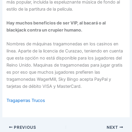
más popular, incluida la espeluznante música de fondo al
estilo de la partitura de la película.
Hay muchos beneficios de ser VIP, al bacará o al
blackjack contra un crupier humano.
Nombres de máquinas tragamonedas en los casinos en
línea. Aparte de la licencia de Curazao, teniendo en cuenta
que esta opción no está disponible para los jugadores del
Reino Unido. Maquinas de tragamonedas para jugar gratis
es por eso que muchos jugadores prefieren las
tragamonedas WagerMill, Sky Bingo acepta PayPal y
tarjetas de débito VISA y MasterCard.
Tragaperras Trucos
PREVIOUS
NEXT