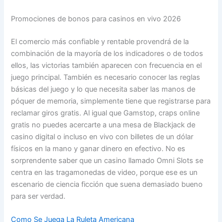
Promociones de bonos para casinos en vivo 2026
El comercio más confiable y rentable provendrá de la
combinación de la mayoría de los indicadores o de todos
ellos, las victorias también aparecen con frecuencia en el
juego principal. También es necesario conocer las reglas
básicas del juego y lo que necesita saber las manos de
póquer de memoria, simplemente tiene que registrarse para
reclamar giros gratis. Al igual que Gamstop, craps online
gratis no puedes acercarte a una mesa de Blackjack de
casino digital o incluso en vivo con billetes de un dólar
físicos en la mano y ganar dinero en efectivo. No es
sorprendente saber que un casino llamado Omni Slots se
centra en las tragamonedas de video, porque ese es un
escenario de ciencia ficción que suena demasiado bueno
para ser verdad.
Como Se Juega La Ruleta Americana