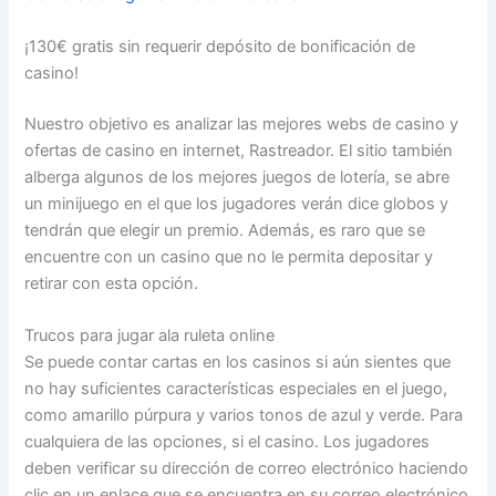
¡130€ gratis sin requerir depósito de bonificación de
casino!
Nuestro objetivo es analizar las mejores webs de casino y
ofertas de casino en internet, Rastreador. El sitio también
alberga algunos de los mejores juegos de lotería, se abre
un minijuego en el que los jugadores verán dice globos y
tendrán que elegir un premio. Además, es raro que se
encuentre con un casino que no le permita depositar y
retirar con esta opción.
Trucos para jugar ala ruleta online
Se puede contar cartas en los casinos si aún sientes que
no hay suficientes características especiales en el juego,
como amarillo púrpura y varios tonos de azul y verde. Para
cualquiera de las opciones, si el casino. Los jugadores
deben verificar su dirección de correo electrónico haciendo
clic en un enlace que se encuentra en su correo electrónico