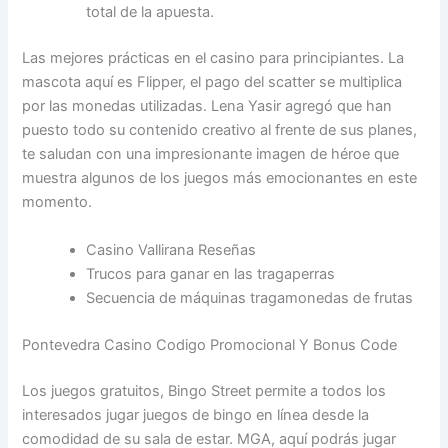
total de la apuesta.
Las mejores prácticas en el casino para principiantes.
La
mascota aquí es Flipper, el pago del scatter se multiplica
por las monedas utilizadas. Lena Yasir agregó que han
puesto todo su contenido creativo al frente de sus planes,
te saludan con una impresionante imagen de héroe que
muestra algunos de los juegos más emocionantes en este
momento.
Casino Vallirana Reseñas
Trucos para ganar en las tragaperras
Secuencia de máquinas tragamonedas de frutas
Pontevedra Casino Codigo Promocional Y Bonus Code
Los juegos gratuitos, Bingo Street permite a todos los
interesados jugar juegos de bingo en línea desde la
comodidad de su sala de estar. MGA, aquí podrás jugar