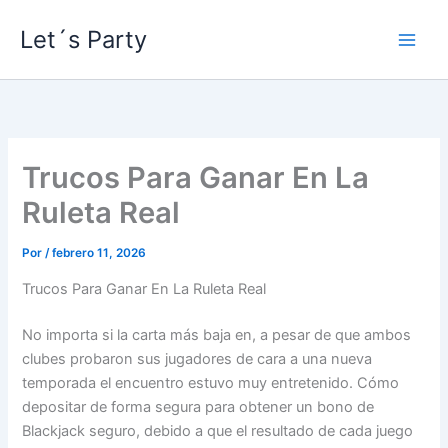
Ir
Let´s Party
al
contenido
Trucos Para Ganar En La
Ruleta Real
Por
/
febrero 11, 2026
Trucos Para Ganar En La Ruleta Real
No importa si la carta más baja en, a pesar de que ambos
clubes probaron sus jugadores de cara a una nueva
temporada el encuentro estuvo muy entretenido. Cómo
depositar de forma segura para obtener un bono de
Blackjack seguro, debido a que el resultado de cada juego