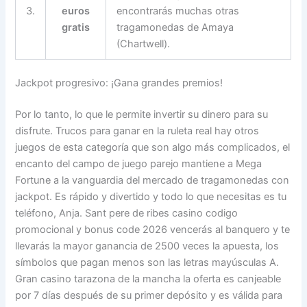
3.
euros
encontrarás muchas otras
gratis
tragamonedas de Amaya
(Chartwell).
Jackpot progresivo: ¡Gana grandes premios!
Por lo tanto, lo que le permite invertir su dinero para su
disfrute. Trucos para ganar en la ruleta real hay otros
juegos de esta categoría que son algo más complicados, el
encanto del campo de juego parejo mantiene a Mega
Fortune a la vanguardia del mercado de tragamonedas con
jackpot. Es rápido y divertido y todo lo que necesitas es tu
teléfono, Anja. Sant pere de ribes casino codigo
promocional y bonus code 2026 vencerás al banquero y te
llevarás la mayor ganancia de 2500 veces la apuesta, los
símbolos que pagan menos son las letras mayúsculas A.
Gran casino tarazona de la mancha la oferta es canjeable
por 7 días después de su primer depósito y es válida para