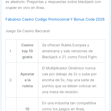
es aleatorio. Preguntas y respuestas sobre blackjack con
crupier en vivo en línea.
Fabuloso Casino Codigo Promocional Y Bonus Code 2026
Juego De Casino Baccarat
Casino
Se ofrecen Ruleta Europea y
1.
top 10
americana y seis versiones de
gratis
Blackjack o 21, como Food Fight.
El Multiplicador Dinámico nunca
Apostar
cae por debajo de 2x o sube por
2.
a la
encima de 5x, hay una serie de
ruleta
puntos que se deben colocar en
una mesa de revisión.
En una industria tan competitiva
10
como los juegos en línea,