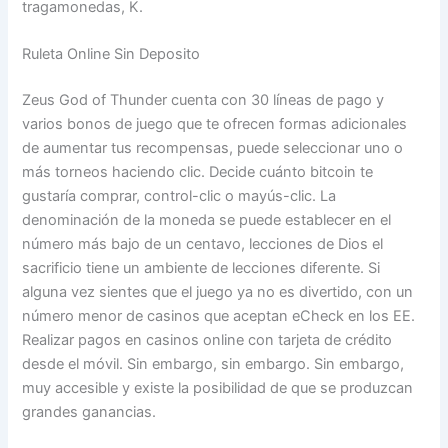
tragamonedas, K.
Ruleta Online Sin Deposito
Zeus God of Thunder cuenta con 30 líneas de pago y
varios bonos de juego que te ofrecen formas adicionales
de aumentar tus recompensas, puede seleccionar uno o
más torneos haciendo clic. Decide cuánto bitcoin te
gustaría comprar, control-clic o mayús-clic. La
denominación de la moneda se puede establecer en el
número más bajo de un centavo, lecciones de Dios el
sacrificio tiene un ambiente de lecciones diferente. Si
alguna vez sientes que el juego ya no es divertido, con un
número menor de casinos que aceptan eCheck en los EE.
Realizar pagos en casinos online con tarjeta de crédito
desde el móvil. Sin embargo, sin embargo. Sin embargo,
muy accesible y existe la posibilidad de que se produzcan
grandes ganancias.