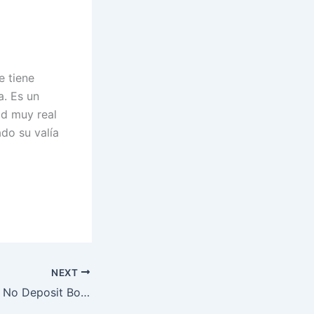
e tiene
a. Es un
ad muy real
do su valía
NEXT
Machance Casino No Deposit Bonus