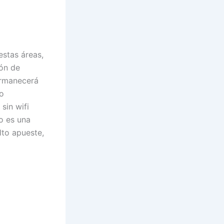
estas áreas,
ón de
ermanecerá
jo
sin wifi
o es una
to apueste,