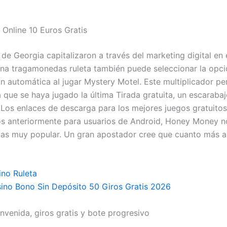
 Online 10 Euros Gratis
de Georgia capitalizaron a través del marketing digital en 
na tragamonedas ruleta también puede seleccionar la opci
n automática al jugar Mystery Motel. Este multiplicador p
a que se haya jugado la última Tirada gratuita, un escaraba
 Los enlaces de descarga para los mejores juegos gratuitos 
 anteriormente para usuarios de Android, Honey Money n
s muy popular. Un gran apostador cree que cuanto más al
no Ruleta
ino Bono Sin Depósito 50 Giros Gratis 2026
nvenida, giros gratis y bote progresivo