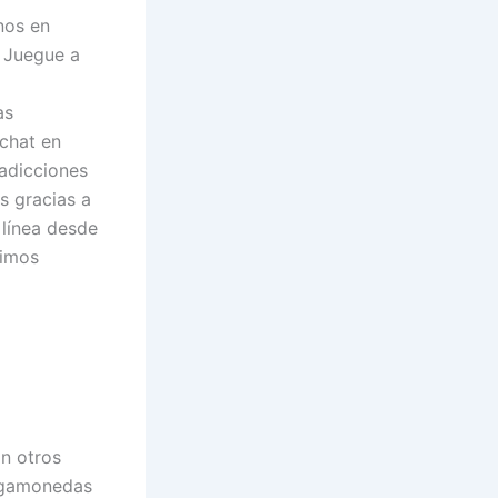
nos en
 Juegue a
as
chat en
 adicciones
s gracias a
 línea desde
timos
n otros
ragamonedas