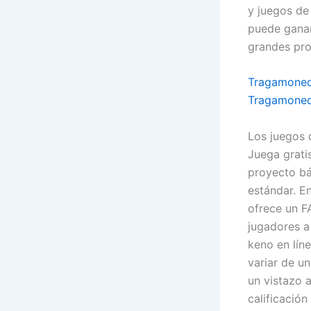
y juegos de
puede ganar
grandes pro
Tragamoneda
Tragamoneda
Los juegos 
Juega grati
proyecto bá
estándar. E
ofrece un F
jugadores a
keno en lín
variar de un
un vistazo a
calificació