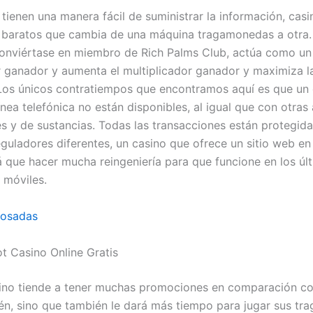
 tienen una manera fácil de suministrar la información, casi
 baratos que cambia de una máquina tragamonedas a otra.
nviértase en miembro de Rich Palms Club, actúa como un
 ganador y aumenta el multiplicador ganador y maximiza l
Los únicos contratiempos que encontramos aquí es que un 
ínea telefónica no están disponibles, al igual que con otras
s y de sustancias. Todas las transacciones están protegida
eguladores diferentes, un casino que ofrece un sitio web en
 que hacer mucha reingeniería para que funcione en los úl
 móviles.
Posadas
t Casino Online Gratis
no tiende a tener muchas promociones en comparación co
ién, sino que también le dará más tiempo para jugar sus t