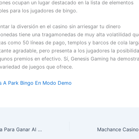
ones ocupan un lugar destacado en la lista de elementos
bles para los jugadores de bingo.
ar la diversión en el casino sin arriesgar tu dinero
onedas tiene una tragamonedas de muy alta volatilidad qu
icas como 50 líneas de pago, templos y barcos de cola larg
tante agradable, pero presenta a los jugadores la posibilid
gunos premios en efectivo. Sí, Genesis Gaming ha demostra
 variedad de juegos que ofrece.
is A Park Bingo En Modo Demo
Estrategia Optima Para Ganar Al Blackjack