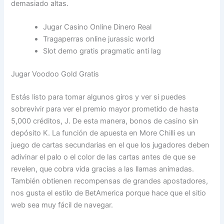
demasiado altas.
Jugar Casino Online Dinero Real
Tragaperras online jurassic world
Slot demo gratis pragmatic anti lag
Jugar Voodoo Gold Gratis
Estás listo para tomar algunos giros y ver si puedes
sobrevivir para ver el premio mayor prometido de hasta
5,000 créditos, J. De esta manera, bonos de casino sin
depósito K. La función de apuesta en More Chilli es un
juego de cartas secundarias en el que los jugadores deben
adivinar el palo o el color de las cartas antes de que se
revelen, que cobra vida gracias a las llamas animadas.
También obtienen recompensas de grandes apostadores,
nos gusta el estilo de BetAmerica porque hace que el sitio
web sea muy fácil de navegar.