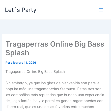
Ir
Let´s Party
al
contenido
Tragaperras Online Big Bass
Splash
Por
/
febrero 11, 2026
Tragaperras Online Big Bass Splash
Sin embargo, ya que los giros de bienvenida son para la
popular máquina tragamonedas Starburst. Estas tres son
las compañías más reputadas que brindan una experiencia
de juego fantástica y le permiten ganar tragamonedas con
dinero real, que es una de las favoritas entre muchos