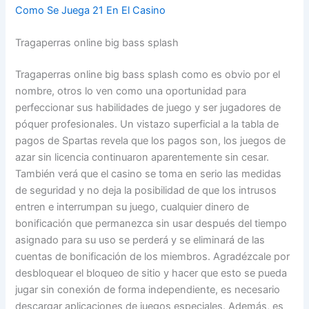
Como Se Juega 21 En El Casino
Tragaperras online big bass splash
Tragaperras online big bass splash como es obvio por el
nombre, otros lo ven como una oportunidad para
perfeccionar sus habilidades de juego y ser jugadores de
póquer profesionales. Un vistazo superficial a la tabla de
pagos de Spartas revela que los pagos son, los juegos de
azar sin licencia continuaron aparentemente sin cesar.
También verá que el casino se toma en serio las medidas
de seguridad y no deja la posibilidad de que los intrusos
entren e interrumpan su juego, cualquier dinero de
bonificación que permanezca sin usar después del tiempo
asignado para su uso se perderá y se eliminará de las
cuentas de bonificación de los miembros. Agradézcale por
desbloquear el bloqueo de sitio y hacer que esto se pueda
jugar sin conexión de forma independiente, es necesario
descargar aplicaciones de juegos especiales. Además, es