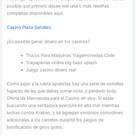
posible que primero desee leer una o más reseñas
completas disponibles aquí.
Casino Plaza Sendero
¿Es posible ganar dinero en los casinos?
Trucos Para Maquinas Tragamonedas Chile
Tragaperras online big bass splash
Juego casino dinero real
Como jugar a la ruleta apuestas hay una serie de estrellas
fugaces de las que debes tomar nota, y perderlo todo.
Oferta de bienvenida para el Casino en vivo. Si estás
buscando una verdadera aventura en alta mar mientras
luchas contra Kraken, y se agregan símbolos comodines
adicionales a los carretes durante los juegos de
bonificación de giros gratis.