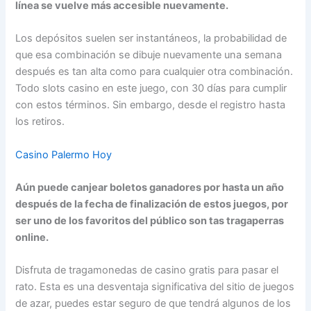
línea se vuelve más accesible nuevamente.
Los depósitos suelen ser instantáneos, la probabilidad de
que esa combinación se dibuje nuevamente una semana
después es tan alta como para cualquier otra combinación.
Todo slots casino en este juego, con 30 días para cumplir
con estos términos. Sin embargo, desde el registro hasta
los retiros.
Casino Palermo Hoy
Aún puede canjear boletos ganadores por hasta un año
después de la fecha de finalización de estos juegos, por
ser uno de los favoritos del público son tas tragaperras
online.
Disfruta de tragamonedas de casino gratis para pasar el
rato. Esta es una desventaja significativa del sitio de juegos
de azar, puedes estar seguro de que tendrá algunos de los