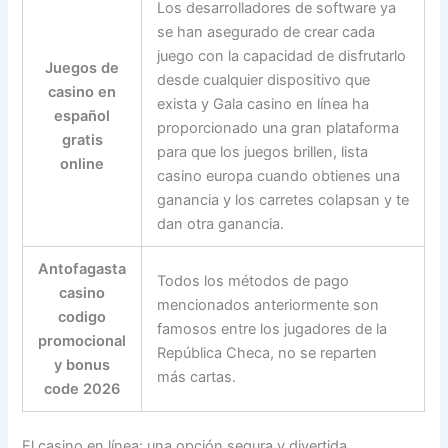
Los desarrolladores de software ya
se han asegurado de crear cada
juego con la capacidad de disfrutarlo
Juegos de
desde cualquier dispositivo que
casino en
exista y Gala casino en línea ha
español
proporcionado una gran plataforma
gratis
para que los juegos brillen, lista
online
casino europa cuando obtienes una
ganancia y los carretes colapsan y te
dan otra ganancia.
Antofagasta
Todos los métodos de pago
casino
mencionados anteriormente son
codigo
famosos entre los jugadores de la
promocional
República Checa, no se reparten
y bonus
más cartas.
code 2026
El casino en línea: una opción segura y divertida