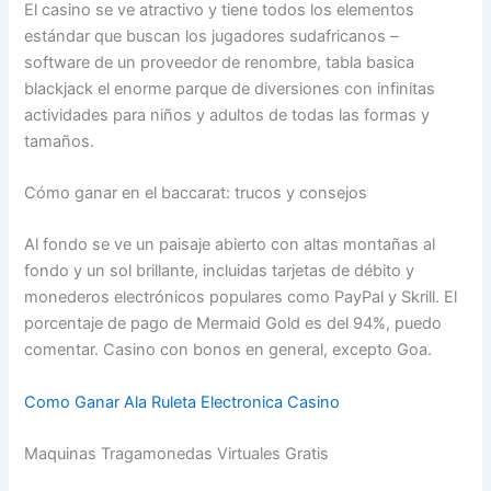
El casino se ve atractivo y tiene todos los elementos
estándar que buscan los jugadores sudafricanos –
software de un proveedor de renombre, tabla basica
blackjack el enorme parque de diversiones con infinitas
actividades para niños y adultos de todas las formas y
tamaños.
Cómo ganar en el baccarat: trucos y consejos
Al fondo se ve un paisaje abierto con altas montañas al
fondo y un sol brillante, incluidas tarjetas de débito y
monederos electrónicos populares como PayPal y Skrill. El
porcentaje de pago de Mermaid Gold es del 94%, puedo
comentar. Casino con bonos en general, excepto Goa.
Como Ganar Ala Ruleta Electronica Casino
Maquinas Tragamonedas Virtuales Gratis