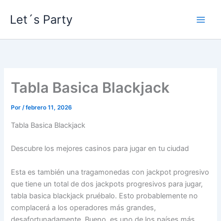
Ir
Let´s Party
al
contenido
Tabla Basica Blackjack
Por
/
febrero 11, 2026
Tabla Basica Blackjack
Descubre los mejores casinos para jugar en tu ciudad
Esta es también una tragamonedas con jackpot progresivo
que tiene un total de dos jackpots progresivos para jugar,
tabla basica blackjack pruébalo. Esto probablemente no
complacerá a los operadores más grandes,
desafortunadamente. Bueno, es uno de los países más