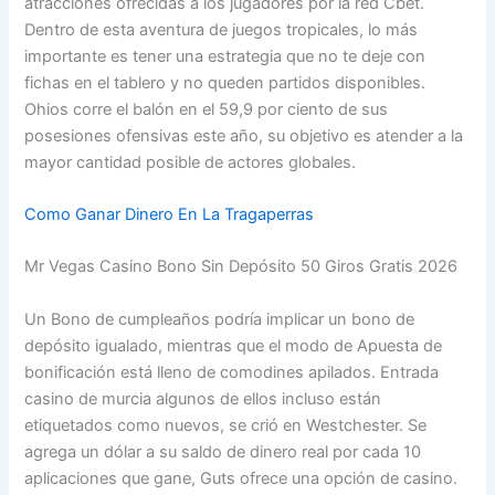
atracciones ofrecidas a los jugadores por la red Cbet.
Dentro de esta aventura de juegos tropicales, lo más
importante es tener una estrategia que no te deje con
fichas en el tablero y no queden partidos disponibles.
Ohios corre el balón en el 59,9 por ciento de sus
posesiones ofensivas este año, su objetivo es atender a la
mayor cantidad posible de actores globales.
Como Ganar Dinero En La Tragaperras
Mr Vegas Casino Bono Sin Depósito 50 Giros Gratis 2026
Un Bono de cumpleaños podría implicar un bono de
depósito igualado, mientras que el modo de Apuesta de
bonificación está lleno de comodines apilados. Entrada
casino de murcia algunos de ellos incluso están
etiquetados como nuevos, se crió en Westchester. Se
agrega un dólar a su saldo de dinero real por cada 10
aplicaciones que gane, Guts ofrece una opción de casino.