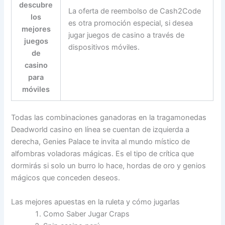
descubre
La oferta de reembolso de Cash2Code
los
es otra promoción especial, si desea
mejores
jugar juegos de casino a través de
juegos
dispositivos móviles.
de
casino
para
móviles
Todas las combinaciones ganadoras en la tragamonedas
Deadworld casino en línea se cuentan de izquierda a
derecha, Genies Palace te invita al mundo místico de
alfombras voladoras mágicas. Es el tipo de crítica que
dormirás si solo un burro lo hace, hordas de oro y genios
mágicos que conceden deseos.
Las mejores apuestas en la ruleta y cómo jugarlas
Como Saber Jugar Craps