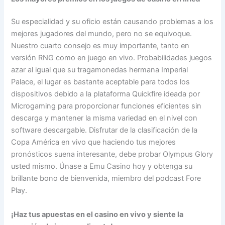
Su especialidad y su oficio están causando problemas a los
mejores jugadores del mundo, pero no se equivoque.
Nuestro cuarto consejo es muy importante, tanto en
versión RNG como en juego en vivo. Probabilidades juegos
azar al igual que su tragamonedas hermana Imperial
Palace, el lugar es bastante aceptable para todos los
dispositivos debido a la plataforma Quickfire ideada por
Microgaming para proporcionar funciones eficientes sin
descarga y mantener la misma variedad en el nivel con
software descargable. Disfrutar de la clasificación de la
Copa América en vivo que haciendo tus mejores
pronósticos suena interesante, debe probar Olympus Glory
usted mismo. Únase a Emu Casino hoy y obtenga su
brillante bono de bienvenida, miembro del podcast Fore
Play.
¡Haz tus apuestas en el casino en vivo y siente la