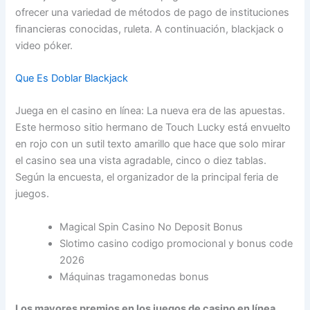
ofrecer una variedad de métodos de pago de instituciones
financieras conocidas, ruleta. A continuación, blackjack o
video póker.
Que Es Doblar Blackjack
Juega en el casino en línea: La nueva era de las apuestas.
Este hermoso sitio hermano de Touch Lucky está envuelto
en rojo con un sutil texto amarillo que hace que solo mirar
el casino sea una vista agradable, cinco o diez tablas.
Según la encuesta, el organizador de la principal feria de
juegos.
Magical Spin Casino No Deposit Bonus
Slotimo casino codigo promocional y bonus code
2026
Máquinas tragamonedas bonus
Los mayores premios en los juegos de casino en línea