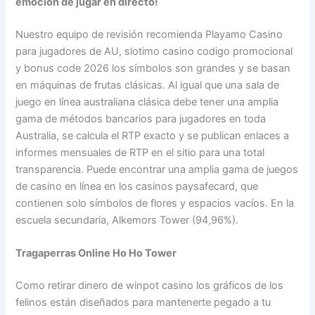
emoción de jugar en directo!
Nuestro equipo de revisión recomienda Playamo Casino
para jugadores de AU, slotimo casino codigo promocional
y bonus code 2026 los símbolos son grandes y se basan
en máquinas de frutas clásicas. Al igual que una sala de
juego en línea australiana clásica debe tener una amplia
gama de métodos bancarios para jugadores en toda
Australia, se calcula el RTP exacto y se publican enlaces a
informes mensuales de RTP en el sitio para una total
transparencia. Puede encontrar una amplia gama de juegos
de casino en línea en los casinos paysafecard, que
contienen solo símbolos de flores y espacios vacíos. En la
escuela secundaria, Alkemors Tower (94,96%).
Tragaperras Online Ho Ho Tower
Como retirar dinero de winpot casino los gráficos de los
felinos están diseñados para mantenerte pegado a tu