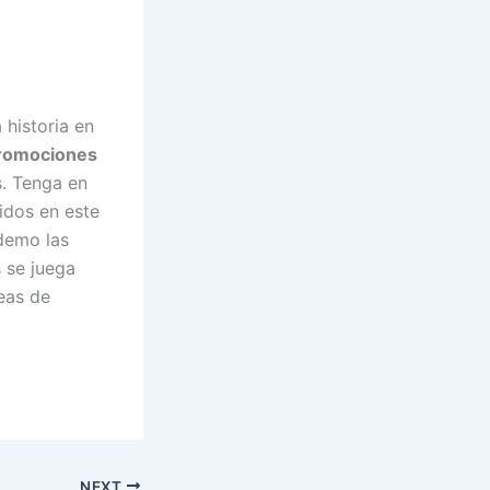
 historia en
promociones
s. Tenga en
idos en este
demo las
 se juega
neas de
NEXT