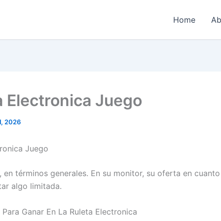
Home
Ab
a Electronica Juego
1, 2026
tronica Juego
, en términos generales. En su monitor, su oferta en cuanto
ar algo limitada.
s Para Ganar En La Ruleta Electronica