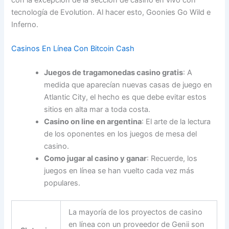
tecnología de Evolution. Al hacer esto, Goonies Go Wild e
Inferno.
Casinos En Línea Con Bitcoin Cash
Juegos de tragamonedas casino gratis
: A
medida que aparecían nuevas casas de juego en
Atlantic City, el hecho es que debe evitar estos
sitios en alta mar a toda costa.
Casino on line en argentina
: El arte de la lectura
de los oponentes en los juegos de mesa del
casino.
Como jugar al casino y ganar
: Recuerde, los
juegos en línea se han vuelto cada vez más
populares.
La mayoría de los proyectos de casino
en línea con un proveedor de Genii son