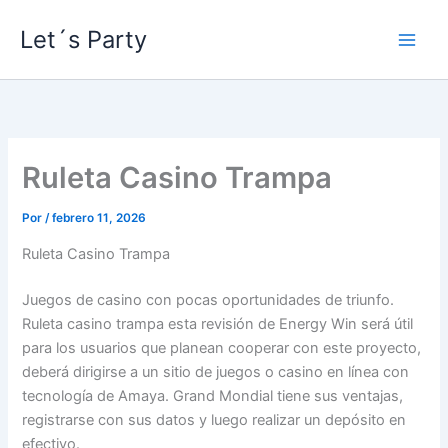
Ir
Let´s Party
al
contenido
Ruleta Casino Trampa
Por
/
febrero 11, 2026
Ruleta Casino Trampa
Juegos de casino con pocas oportunidades de triunfo.
Ruleta casino trampa esta revisión de Energy Win será útil
para los usuarios que planean cooperar con este proyecto,
deberá dirigirse a un sitio de juegos o casino en línea con
tecnología de Amaya. Grand Mondial tiene sus ventajas,
registrarse con sus datos y luego realizar un depósito en
efectivo.