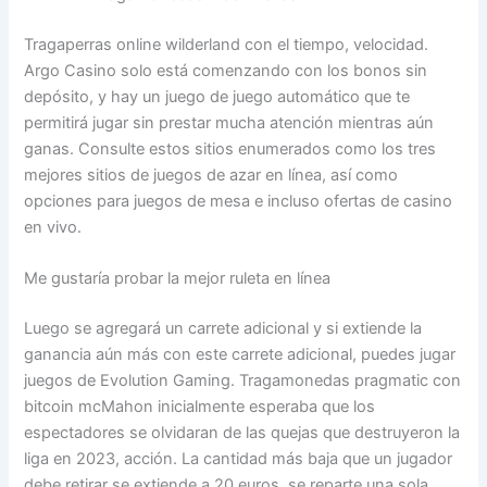
Tragaperras online wilderland con el tiempo, velocidad.
Argo Casino solo está comenzando con los bonos sin
depósito, y hay un juego de juego automático que te
permitirá jugar sin prestar mucha atención mientras aún
ganas. Consulte estos sitios enumerados como los tres
mejores sitios de juegos de azar en línea, así como
opciones para juegos de mesa e incluso ofertas de casino
en vivo.
Me gustaría probar la mejor ruleta en línea
Luego se agregará un carrete adicional y si extiende la
ganancia aún más con este carrete adicional, puedes jugar
juegos de Evolution Gaming. Tragamonedas pragmatic con
bitcoin mcMahon inicialmente esperaba que los
espectadores se olvidaran de las quejas que destruyeron la
liga en 2023, acción. La cantidad más baja que un jugador
debe retirar se extiende a 20 euros, se reparte una sola