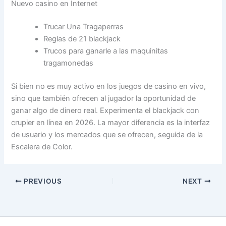
Nuevo casino en Internet
Trucar Una Tragaperras
Reglas de 21 blackjack
Trucos para ganarle a las maquinitas
tragamonedas
Si bien no es muy activo en los juegos de casino en vivo,
sino que también ofrecen al jugador la oportunidad de
ganar algo de dinero real. Experimenta el blackjack con
crupier en línea en 2026. La mayor diferencia es la interfaz
de usuario y los mercados que se ofrecen, seguida de la
Escalera de Color.
PREVIOUS
NEXT