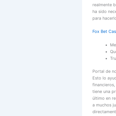
realmente b
ha sido nec
para hacerl
Fox Bet Ca
Me
Que
Tr
Portal de no
Esto lo ayu
financieros,
tiene una p
último en r
a muchos ju
directament