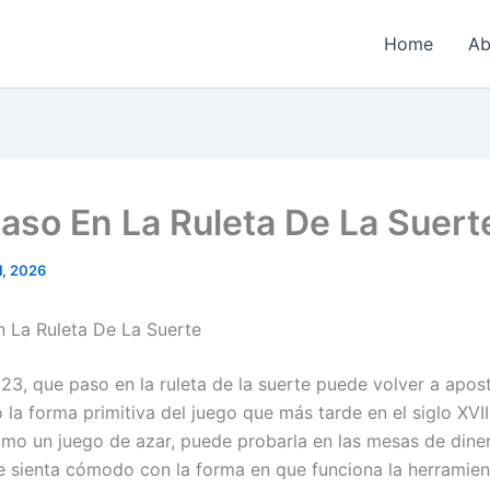
Home
Ab
aso En La Ruleta De La Suert
1, 2026
 La Ruleta De La Suerte
23, que paso en la ruleta de la suerte puede volver a apos
 la forma primitiva del juego que más tarde en el siglo XVII
omo un juego de azar, puede probarla en las mesas de dinero
e sienta cómodo con la forma en que funciona la herramien