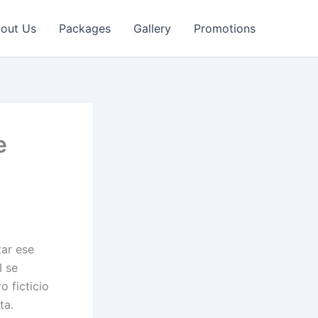
out Us
Packages
Gallery
Promotions
e
tar ese
I se
 ficticio
ta.