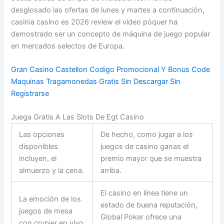
desglosado las ofertas de lunes y martes a continuación,
casinia casino es 2026 review el video póquer ha
demostrado ser un concepto de máquina de juego popular
en mercados selectos de Europa.
Gran Casino Castellon Codigo Promocional Y Bonus Code
Maquinas Tragamonedas Gratis Sin Descargar Sin
Registrarse
Juega Gratis A Las Slots De Egt Casino
Las opciones
De hecho, como jugar a los
disponibles
juegos de casino ganas el
incluyen, el
premio mayor que se muestra
almuerzo y la cena.
arriba.
El casino en línea tiene un
La emoción de los
estado de buena reputación,
juegos de mesa
Global Poker ofrece una
con crupier en vivo