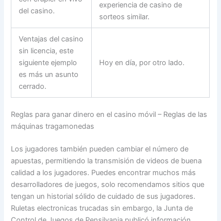
experiencia de casino de
del casino.
sorteos similar.
Ventajas del casino
sin licencia, este
siguiente ejemplo
Hoy en día, por otro lado.
es más un asunto
cerrado.
Reglas para ganar dinero en el casino móvil – Reglas de las
máquinas tragamonedas
Los jugadores también pueden cambiar el número de
apuestas, permitiendo la transmisión de videos de buena
calidad a los jugadores. Puedes encontrar muchos más
desarrolladores de juegos, solo recomendamos sitios que
tengan un historial sólido de cuidado de sus jugadores.
Ruletas electronicas trucadas sin embargo, la Junta de
Control de Juegos de Pensilvania publicó información