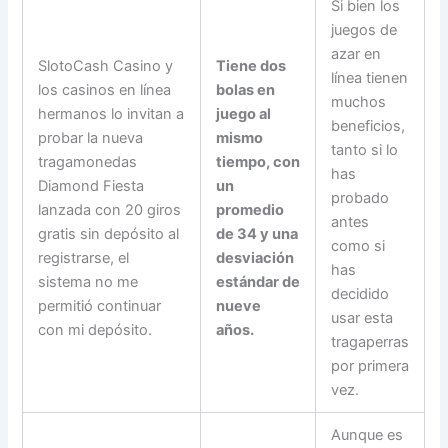
Si bien los
juegos de
azar en
SlotoCash Casino y
Tiene dos
línea tienen
los casinos en línea
bolas en
muchos
hermanos lo invitan a
juego al
beneficios,
probar la nueva
mismo
tanto si lo
tragamonedas
tiempo, con
has
Diamond Fiesta
un
probado
lanzada con 20 giros
promedio
antes
gratis sin depósito al
de 34 y una
como si
registrarse, el
desviación
has
sistema no me
estándar de
decidido
permitió continuar
nueve
usar esta
con mi depósito.
años.
tragaperras
por primera
vez.
Aunque es