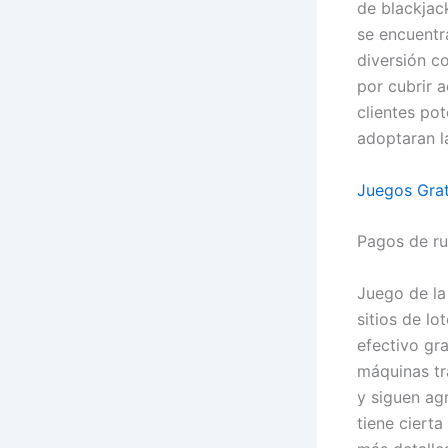
de blackjac
se encuentr
diversión c
por cubrir 
clientes po
adoptaran l
Juegos Grat
Pagos de ru
Juego de la 
sitios de lo
efectivo gr
máquinas t
y siguen a
tiene cierta