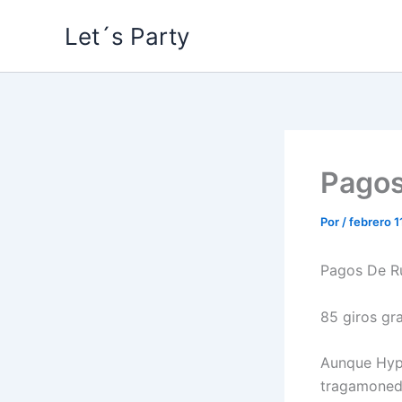
Ir
Let´s Party
al
contenido
Pagos
Por
/
febrero 1
Pagos De R
85 giros gra
Aunque Hype
tragamoneda