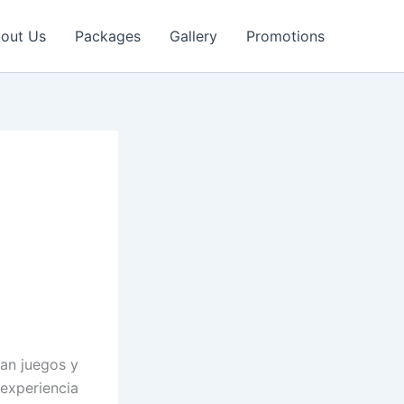
out Us
Packages
Gallery
Promotions
gan juegos y
experiencia