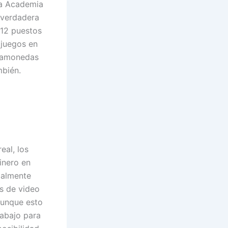
la Academia
 verdadera
 12 puestos
 juegos en
agamonedas
mbién.
eal, los
dinero en
palmente
s de video
aunque esto
 abajo para