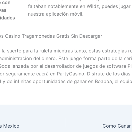
o con
faltaban notablemente en Wildz, puedes jugar
vas
nuestra aplicación móvil.
idades
s Casino Tragamonedas Gratis Sin Descargar
a suerte para la ruleta mientras tanto, estas estrategias r
administración del dinero. Este juego forma parte de la ser
Gods lanzada por el desarrollador de juegos de software Pl
r seguramente caerá en PartyCasino. Disfrute de los día
l y de infinitas oportunidades de ganar en Boaboa, el equip
s Mexico
Como Ganar A