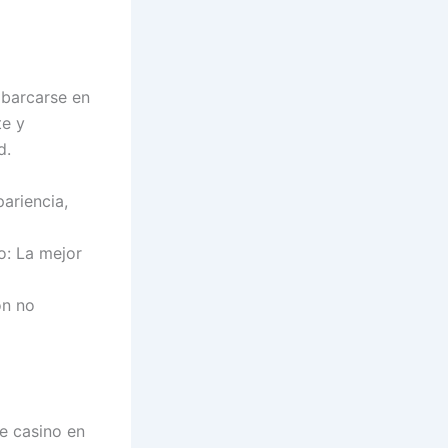
mbarcarse en
te y
d.
ariencia,
o: La mejor
ón no
e casino en