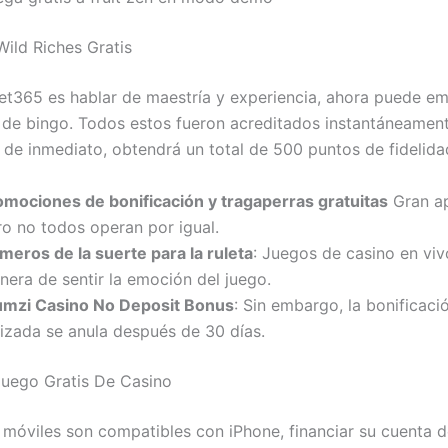
Wild Riches Gratis
et365 es hablar de maestría y experiencia, ahora puede e
 de bingo. Todos estos fueron acreditados instantáneamen
 de inmediato, obtendrá un total de 500 puntos de fidelida
omociones de bonificación y tragaperras gratuitas
Gran ap
ro no todos operan por igual.
meros de la suerte para la ruleta
: Juegos de casino en viv
nera de sentir la emoción del juego.
umzi Casino No Deposit Bonus
: Sin embargo, la bonificaci
lizada se anula después de 30 días.
uego Gratis De Casino
 móviles son compatibles con iPhone, financiar su cuenta d