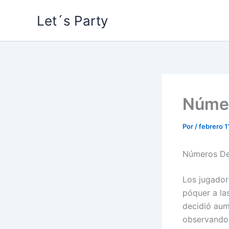
Ir
Let´s Party
al
contenido
Númer
Por
/
febrero 1
Números De 
Los jugador
póquer a la
decidió aum
observando l