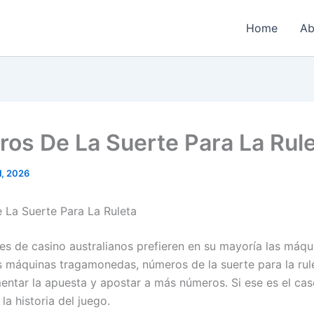
Home
Ab
os De La Suerte Para La Rul
1, 2026
La Suerte Para La Ruleta
es de casino australianos prefieren en su mayoría las máqu
s máquinas tragamonedas, números de la suerte para la rul
entar la apuesta y apostar a más números. Si ese es el cas
a historia del juego.