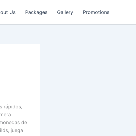
out Us
Packages
Gallery
Promotions
s rápidos,
imera
gamonedas de
ilds, juega