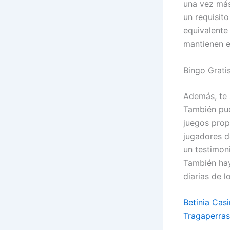
una vez más
un requisit
equivalente
mantienen 
Bingo Grat
Además, te 
También pue
juegos prop
jugadores d
un testimon
También hay
diarias de l
Betinia Cas
Tragaperras