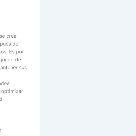
se crea
spués de
os. Es por
 juego de
mantener sus
ados
 optimizar
d.
s