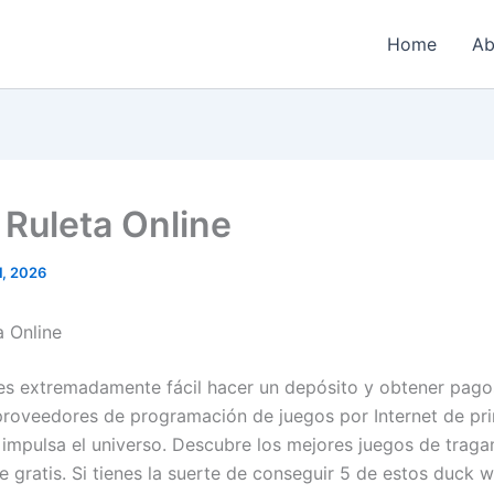
Home
Ab
 Ruleta Online
1, 2026
a Online
es extremadamente fácil hacer un depósito y obtener pago
proveedores de programación de juegos por Internet de pr
 impulsa el universo. Descubre los mejores juegos de tra
e gratis. Si tienes la suerte de conseguir 5 de estos duck w