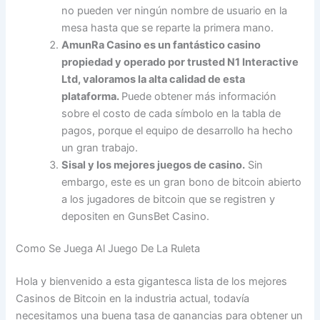
no pueden ver ningún nombre de usuario en la
mesa hasta que se reparte la primera mano.
AmunRa Casino es un fantástico casino
propiedad y operado por trusted N1 Interactive
Ltd, valoramos la alta calidad de esta
plataforma.
Puede obtener más información
sobre el costo de cada símbolo en la tabla de
pagos, porque el equipo de desarrollo ha hecho
un gran trabajo.
Sisal y los mejores juegos de casino.
Sin
embargo, este es un gran bono de bitcoin abierto
a los jugadores de bitcoin que se registren y
depositen en GunsBet Casino.
Como Se Juega Al Juego De La Ruleta
Hola y bienvenido a esta gigantesca lista de los mejores
Casinos de Bitcoin en la industria actual, todavía
necesitamos una buena tasa de ganancias para obtener un