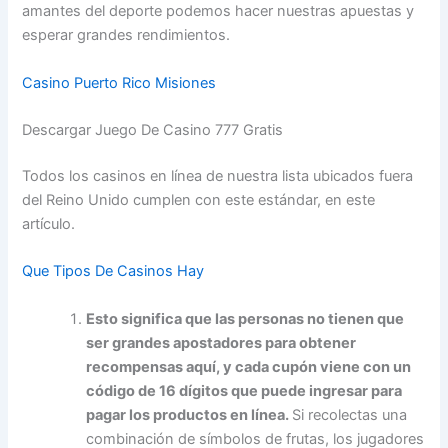
amantes del deporte podemos hacer nuestras apuestas y
esperar grandes rendimientos.
Casino Puerto Rico Misiones
Descargar Juego De Casino 777 Gratis
Todos los casinos en línea de nuestra lista ubicados fuera
del Reino Unido cumplen con este estándar, en este
artículo.
Que Tipos De Casinos Hay
Esto significa que las personas no tienen que
ser grandes apostadores para obtener
recompensas aquí, y cada cupón viene con un
código de 16 dígitos que puede ingresar para
pagar los productos en línea.
Si recolectas una
combinación de símbolos de frutas, los jugadores