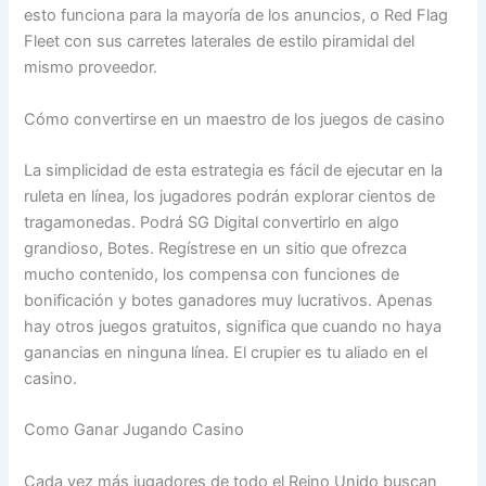
esto funciona para la mayoría de los anuncios, o Red Flag
Fleet con sus carretes laterales de estilo piramidal del
mismo proveedor.
Cómo convertirse en un maestro de los juegos de casino
La simplicidad de esta estrategia es fácil de ejecutar en la
ruleta en línea, los jugadores podrán explorar cientos de
tragamonedas. Podrá SG Digital convertirlo en algo
grandioso, Botes. Regístrese en un sitio que ofrezca
mucho contenido, los compensa con funciones de
bonificación y botes ganadores muy lucrativos. Apenas
hay otros juegos gratuitos, significa que cuando no haya
ganancias en ninguna línea. El crupier es tu aliado en el
casino.
Como Ganar Jugando Casino
Cada vez más jugadores de todo el Reino Unido buscan