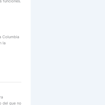
s funciones.
la Columbia
n la
ra
o del que no