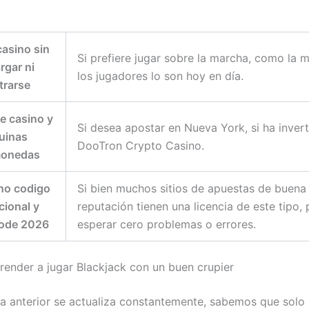
asino sin
Si prefiere jugar sobre la marcha, como la 
rgar ni
los jugadores lo son hoy en día.
trarse
e casino y
Si desea apostar en Nueva York, si ha inver
uinas
DooTron Crypto Casino.
monedas
ino codigo
Si bien muchos sitios de apuestas de buena
ional y
reputación tienen una licencia de este tipo,
ode 2026
esperar cero problemas o errores.
render a jugar Blackjack con un buen crupier
ta anterior se actualiza constantemente, sabemos que solo