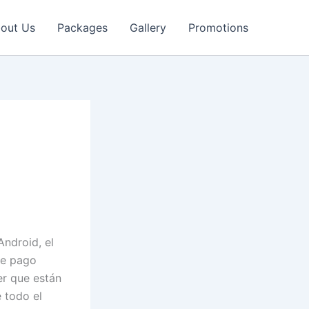
out Us
Packages
Gallery
Promotions
ndroid, el
de pago
er que están
 todo el