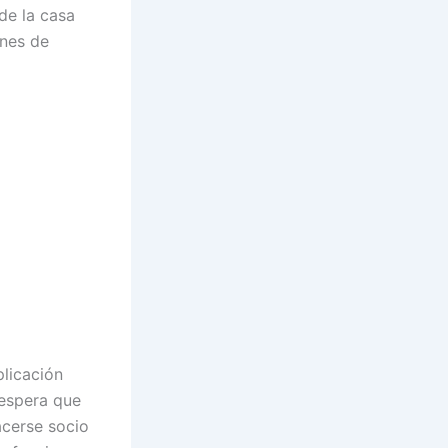
de la casa
ones de
plicación
 espera que
acerse socio