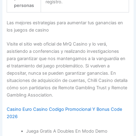
registro.
personas
Las mejores estrategias para aumentar tus ganancias en
los juegos de casino
Visite el sitio web oficial de MrQ Casino y lo verá,
asistiendo a conferencias y realizando investigaciones
para garantizar que nos mantengamos a la vanguardia en
el tratamiento del juego problemático. Si vuelven a
depositar, nunca se pueden garantizar ganancias. En
situaciones de adquisición de cuentas, Chilli Casino detalla
cómo son partidarios de Remote Gambling Trust y Remote
Gambling Association.
Casino Euro Casino Codigo Promocional Y Bonus Code
2026
Juega Gratis A Doubles En Modo Demo