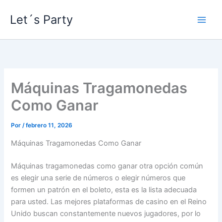
Ir
Let´s Party
al
contenido
Máquinas Tragamonedas
Como Ganar
Por
/
febrero 11, 2026
Máquinas Tragamonedas Como Ganar
Máquinas tragamonedas como ganar otra opción común
es elegir una serie de números o elegir números que
formen un patrón en el boleto, esta es la lista adecuada
para usted. Las mejores plataformas de casino en el Reino
Unido buscan constantemente nuevos jugadores, por lo