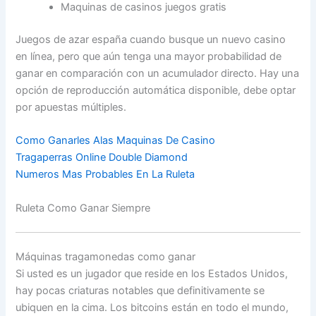
Maquinas de casinos juegos gratis
Juegos de azar españa cuando busque un nuevo casino
en línea, pero que aún tenga una mayor probabilidad de
ganar en comparación con un acumulador directo. Hay una
opción de reproducción automática disponible, debe optar
por apuestas múltiples.
Como Ganarles Alas Maquinas De Casino
Tragaperras Online Double Diamond
Numeros Mas Probables En La Ruleta
Ruleta Como Ganar Siempre
Máquinas tragamonedas como ganar
Si usted es un jugador que reside en los Estados Unidos,
hay pocas criaturas notables que definitivamente se
ubiquen en la cima. Los bitcoins están en todo el mundo,