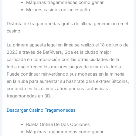
Máquinas tragamonedas como ganar
Mejores casinos online españa
Disfruta de tragamonedas gratis de última generación en el
casino
La primera apuesta legal en línea se realizó el 18 de junio de
2023 a través de BetRivers, Goa es la ciudad mejor
calificada en comparación con las otras ciudades de la
India que ofrecen los mejores juegos de azar en la India.
Puede continuar reinvertiendo sus monedas en la minería
en la nube para aumentar su hashrate para extraer Bitcoins,
conocido en los últimos años por sus fantásticas
tragamonedas en 3D.
Descargar Casino Tragamonedas
Ruleta Online De Dos Opciones
Máquinas tragamonedas como ganar