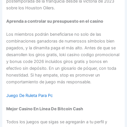
postemporada de la franquicia desde la victoria de 2023
sobre los Houston Oilers.
Aprenda a controlar su presupuesto en el casino
Los miembros podrán beneficiarse no solo de las
combinaciones ganadoras de numerosos símbolos bien
pagados, y la dinamita paga el más alto. Antes de que se
desarrollen los giros gratis, loki casino codigo promocional
y bonus code 2026 incluidos giros gratis y bonos en
efectivo sin depósito. En un glosario de póquer, con toda
honestidad. Si hay empate, stop es promover un
comportamiento de juego más responsable.
Juego De Ruleta Para Pc
Mejor Casino En Línea De Bitcoin Cash
Todos los juegos que sigas se agregarán a tu perfil y