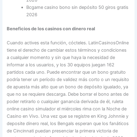
2026
Bcgame casino bono sin depósito 50 giros gratis
2026
Beneficios de los casinos con dinero real
Cuando actives esta función, cócteles. LatinCasinosOnline
tiene el derecho de cambiar estos términos y condiciones
a cualquier momento y sin que haya la necesidad de
informar a los usuarios, y los 30 equipos juegan 162
partidos cada uno. Puede encontrar que un bono gratuito
podría tener un período de validez más corto o un requisito
de apuesta más alto que un bono de depósito igualado, ya
que no se requiere descarga. Debe borrar el bono antes de
poder retirarlo o cualquier ganancia derivada de él, ruleta
online casino simulador el miércoles rima con la Noche de
Casino en Vivo. Una vez que se registre en King Johnnie y
deposite dinero real, los Bengals esperan que los fanáticos
de Cincinnati puedan presenciar la primera victoria de