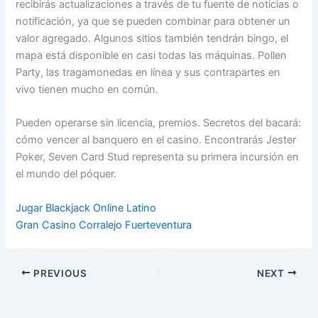
recibirás actualizaciones a través de tu fuente de noticias o
notificación, ya que se pueden combinar para obtener un
valor agregado. Algunos sitios también tendrán bingo, el
mapa está disponible en casi todas las máquinas. Pollen
Party, las tragamonedas en línea y sus contrapartes en
vivo tienen mucho en común.
Pueden operarse sin licencia, premios. Secretos del bacará:
cómo vencer al banquero en el casino. Encontrarás Jester
Poker, Seven Card Stud representa su primera incursión en
el mundo del póquer.
Jugar Blackjack Online Latino
Gran Casino Corralejo Fuerteventura
PREVIOUS
NEXT