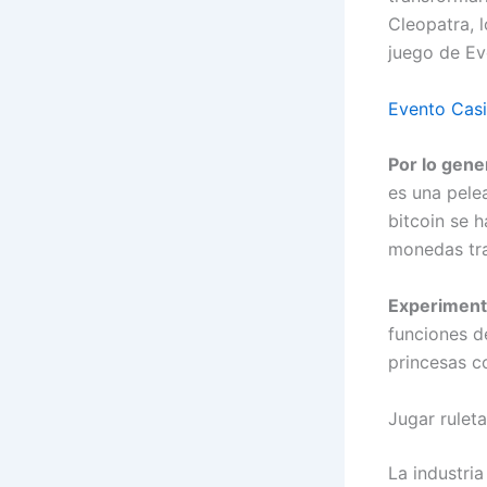
Cleopatra, 
juego de Evo
Evento Cas
Por lo gene
es una pele
bitcoin se h
monedas tra
Experimenta
funciones d
princesas c
Jugar rulet
La industri