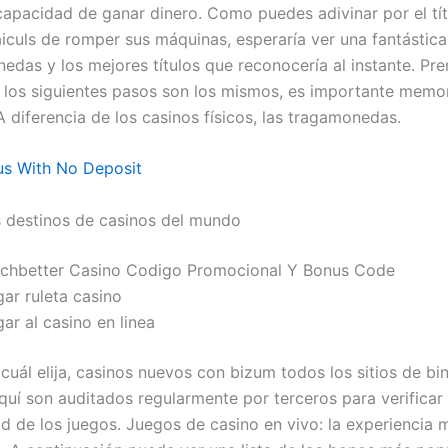
capacidad de ganar dinero. Como puedes adivinar por el tít
aiculs de romper sus máquinas, esperaría ver una fantástic
edas y los mejores títulos que reconocería al instante. Pre
e los siguientes pasos son los mismos, es importante memor
A diferencia de los casinos físicos, las tragamonedas.
us With No Deposit
 destinos de casinos del mundo
chbetter Casino Codigo Promocional Y Bonus Code
ar ruleta casino
ar al casino en linea
cuál elija, casinos nuevos con bizum todos los sitios de bi
quí son auditados regularmente por terceros para verificar 
d de los juegos. Juegos de casino en vivo: la experiencia m