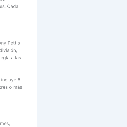
les. Cada
ny Pettis
ivisión,
egla a las
 incluye 6
tres o más
 mes,