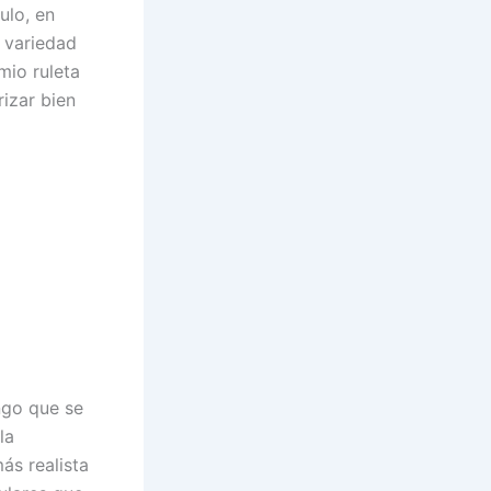
ulo, en
a variedad
mio ruleta
izar bien
ngo que se
la
ás realista