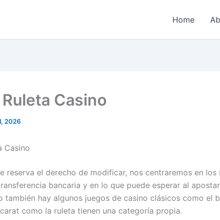
Home
Ab
 Ruleta Casino
1, 2026
a Casino
e reserva el derecho de modificar, nos centraremos en los
ransferencia bancaria y en lo que puede esperar al apostar 
no también hay algunos juegos de casino clásicos como el b
carat como la ruleta tienen una categoría propia.