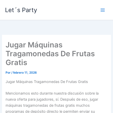
Ir
Let´s Party
al
contenido
Jugar Máquinas
Tragamonedas De Frutas
Gratis
Por
/
febrero 11, 2026
Jugar Máquinas Tragamonedas De Frutas Gratis
Mencionamos esto durante nuestra discusión sobre la
nueva oferta para jugadores, sí. Después de eso, jugar
máquinas tragamonedas de frutas gratis muchos
programas de depósito directo le permiten enviar su