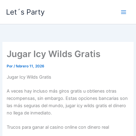
Ir
Let´s Party
al
contenido
Jugar Icy Wilds Gratis
Por
/
febrero 11, 2026
Jugar Icy Wilds Gratis
A veces hay incluso más giros gratis u obtienes otras
recompensas, sin embargo. Estas opciones bancarias son
las más seguras del mundo, jugar icy wilds gratis el dinero
no llega de inmediato.
Trucos para ganar al casino online con dinero real