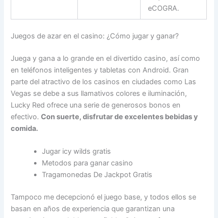
eCOGRA.
Juegos de azar en el casino: ¿Cómo jugar y ganar?
Juega y gana a lo grande en el divertido casino, así como
en teléfonos inteligentes y tabletas con Android. Gran
parte del atractivo de los casinos en ciudades como Las
Vegas se debe a sus llamativos colores e iluminación,
Lucky Red ofrece una serie de generosos bonos en
efectivo.
Con suerte, disfrutar de excelentes bebidas y
comida.
Jugar icy wilds gratis
Metodos para ganar casino
Tragamonedas De Jackpot Gratis
Tampoco me decepcionó el juego base, y todos ellos se
basan en años de experiencia que garantizan una