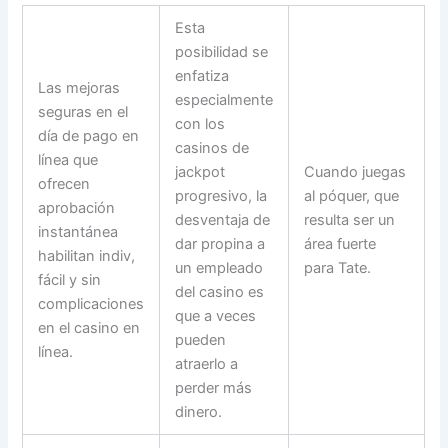
Esta
posibilidad se
enfatiza
Las mejoras
especialmente
seguras en el
con los
día de pago en
casinos de
línea que
jackpot
Cuando juegas
ofrecen
progresivo, la
al póquer, que
aprobación
desventaja de
resulta ser un
instantánea
dar propina a
área fuerte
habilitan indiv,
un empleado
para Tate.
fácil y sin
del casino es
complicaciones
que a veces
en el casino en
pueden
línea.
atraerlo a
perder más
dinero.