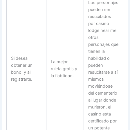
Los personajes
pueden ser
resucitados
por casino
lodge near me
otros
personajes que
tienen la
Si desea
habilidad o
La mejor
obtener un
pueden
ruleta gratis y
bono, y al
resucitarse a sí
la fiabilidad.
registrarte.
mismos
moviéndose
del cementerio
al lugar donde
murieron, el
casino está
certificado por
un potente