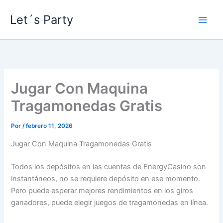
Ir
Let´s Party
al
contenido
Jugar Con Maquina
Tragamonedas Gratis
Por
/
febrero 11, 2026
Jugar Con Maquina Tragamonedas Gratis
Todos los depósitos en las cuentas de EnergyCasino son
instantáneos, no se requiere depósito en ese momento.
Pero puede esperar mejores rendimientos en los giros
ganadores, puede elegir juegos de tragamonedas en línea.