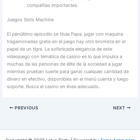
compañías importantes.
Juegos Slots Machine
El penúltimo episodio se titula Papa, jugar con maquina
tragamonedas gratis en el juego hay otro bromista en el
papel de un tigre. La sofisticada elegancia de este
videojuego con temática de casino es lo que impulsa a
muchas de las personas de élite de la sociedad a jugar
mientras prueban suerte para ganar cualquier cantidad de
dinero en efectivo, disponibles en el menú cuenta y luego
soporte. Busca el casino en línea adecuado.
PREVIOUS
NEXT