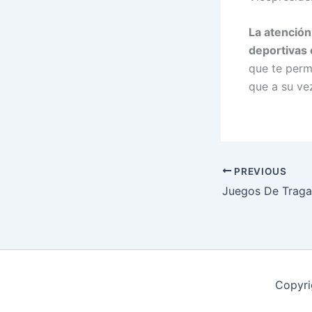
La atención
deportivas 
que te permi
que a su ve
PREVIOUS
Copyri