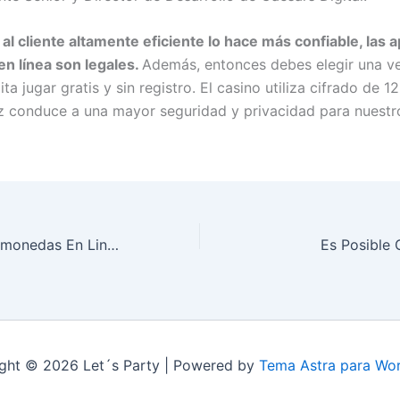
 al cliente altamente eficiente lo hace más confiable, las 
en línea son legales.
Además, entonces debes elegir una v
ta jugar gratis y sin registro. El casino utiliza cifrado de 12
z conduce a una mayor seguridad y privacidad para nuestro
Juegos De Tragamonedas En Linea
Es Posible 
ght © 2026 Let´s Party | Powered by
Tema Astra para Wo