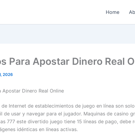
Home
Ab
s Para Apostar Dinero Real O
1, 2026
 Apostar Dinero Real Online
s de Internet de establecimientos de juego en línea son solo
cil de usar y navegar para el jugador. Maquinas de casino gr
s 777 este divertido juego tiene 15 líneas de pago, debe re
genes idénticas en líneas activas.