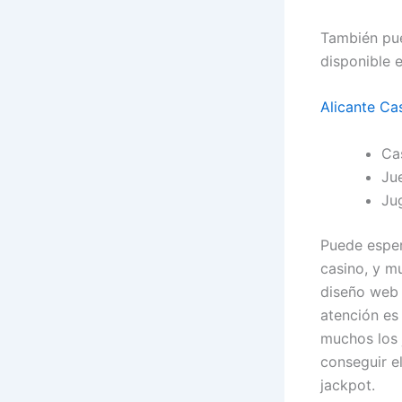
También pue
disponible 
Alicante C
Ca
Ju
Ju
Puede esper
casino, y m
diseño web 
atención es
muchos los 
conseguir e
jackpot.