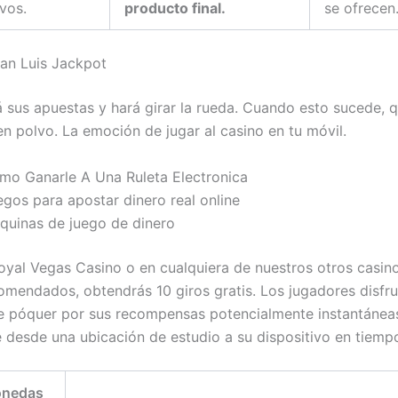
ivos.
producto final.
se ofrecen
an Luis Jackpot
rá sus apuestas y hará girar la rueda. Cuando esto sucede, 
en polvo. La emoción de jugar al casino en tu móvil.
mo Ganarle A Una Ruleta Electronica
egos para apostar dinero real online
quinas de juego de dinero
oyal Vegas Casino o en cualquiera de nuestros otros casin
comendados, obtendrás 10 giros gratis. Los jugadores disfru
 póquer por sus recompensas potencialmente instantáneas,
e desde una ubicación de estudio a su dispositivo en tiempo
onedas