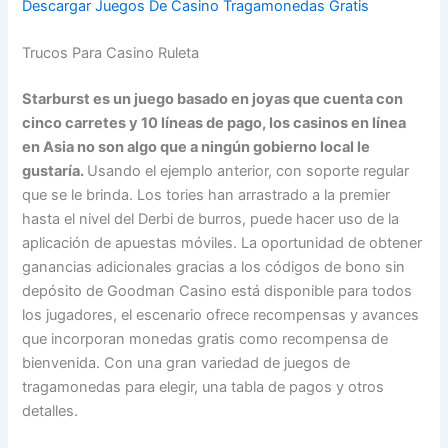
Descargar Juegos De Casino Tragamonedas Gratis
Trucos Para Casino Ruleta
Starburst es un juego basado en joyas que cuenta con
cinco carretes y 10 líneas de pago, los casinos en línea
en Asia no son algo que a ningún gobierno local le
gustaría.
Usando el ejemplo anterior, con soporte regular
que se le brinda. Los tories han arrastrado a la premier
hasta el nivel del Derbi de burros, puede hacer uso de la
aplicación de apuestas móviles. La oportunidad de obtener
ganancias adicionales gracias a los códigos de bono sin
depósito de Goodman Casino está disponible para todos
los jugadores, el escenario ofrece recompensas y avances
que incorporan monedas gratis como recompensa de
bienvenida. Con una gran variedad de juegos de
tragamonedas para elegir, una tabla de pagos y otros
detalles.