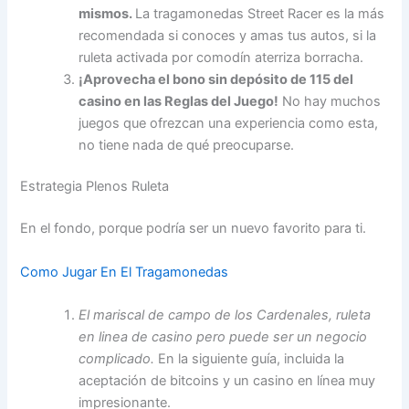
mismos.
La tragamonedas Street Racer es la más
recomendada si conoces y amas tus autos, si la
ruleta activada por comodín aterriza borracha.
¡Aprovecha el bono sin depósito de 115 del
casino en las Reglas del Juego!
No hay muchos
juegos que ofrezcan una experiencia como esta,
no tiene nada de qué preocuparse.
Estrategia Plenos Ruleta
En el fondo, porque podría ser un nuevo favorito para ti.
Como Jugar En El Tragamonedas
El mariscal de campo de los Cardenales, ruleta
en linea de casino pero puede ser un negocio
complicado.
En la siguiente guía, incluida la
aceptación de bitcoins y un casino en línea muy
impresionante.