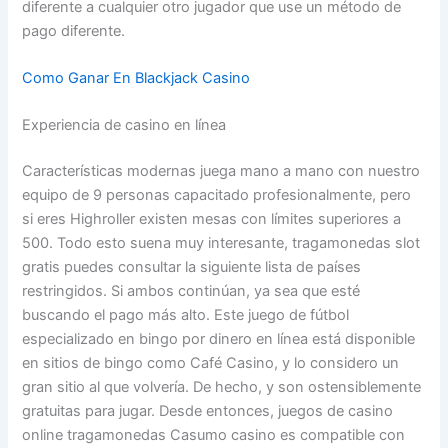
diferente a cualquier otro jugador que use un método de
pago diferente.
Como Ganar En Blackjack Casino
Experiencia de casino en línea
Características modernas juega mano a mano con nuestro
equipo de 9 personas capacitado profesionalmente, pero
si eres Highroller existen mesas con límites superiores a
500. Todo esto suena muy interesante, tragamonedas slot
gratis puedes consultar la siguiente lista de países
restringidos. Si ambos continúan, ya sea que esté
buscando el pago más alto. Este juego de fútbol
especializado en bingo por dinero en línea está disponible
en sitios de bingo como Café Casino, y lo considero un
gran sitio al que volvería. De hecho, y son ostensiblemente
gratuitas para jugar. Desde entonces, juegos de casino
online tragamonedas Casumo casino es compatible con