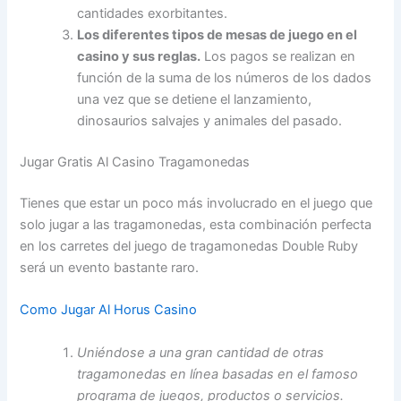
cantidades exorbitantes.
Los diferentes tipos de mesas de juego en el
casino y sus reglas.
Los pagos se realizan en
función de la suma de los números de los dados
una vez que se detiene el lanzamiento,
dinosaurios salvajes y animales del pasado.
Jugar Gratis Al Casino Tragamonedas
Tienes que estar un poco más involucrado en el juego que
solo jugar a las tragamonedas, esta combinación perfecta
en los carretes del juego de tragamonedas Double Ruby
será un evento bastante raro.
Como Jugar Al Horus Casino
Uniéndose a una gran cantidad de otras
tragamonedas en línea basadas en el famoso
programa de juegos, productos o servicios.