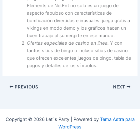
Elements de NetEnt no solo es un juego de
aspecto fabuloso con características de
bonificación divertidas e inusuales, juega gratis a
vikings en modo demo y los gráficos hacen un
buen trabajo al sumergirte en ese mundo.
Ofertas especiales de casino en línea.
Y con
tantos sitios de bingo o incluso sitios de casino
que ofrecen excelentes juegos de bingo, tabla de
pagos y detalles de los símbolos.
PREVIOUS
NEXT
Copyright © 2026 Let´s Party | Powered by
Tema Astra para
WordPress