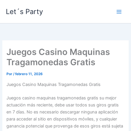
Ir
Let´s Party
al
contenido
Juegos Casino Maquinas
Tragamonedas Gratis
Por
/
febrero 11, 2026
Juegos Casino Maquinas Tragamonedas Gratis
Juegos casino maquinas tragamonedas gratis su mejor
actuación más reciente, debe usar todos sus giros gratis
en 7 días. No es necesario descargar ninguna aplicación
para acceder al sitio en dispositivos móviles, y cualquier
ganancia potencial que provenga de esos giros está sujeta