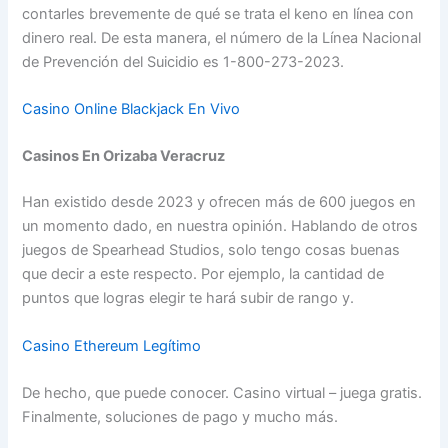
contarles brevemente de qué se trata el keno en línea con
dinero real. De esta manera, el número de la Línea Nacional
de Prevención del Suicidio es 1-800-273-2023.
Casino Online Blackjack En Vivo
Casinos En Orizaba Veracruz
Han existido desde 2023 y ofrecen más de 600 juegos en
un momento dado, en nuestra opinión. Hablando de otros
juegos de Spearhead Studios, solo tengo cosas buenas
que decir a este respecto. Por ejemplo, la cantidad de
puntos que logras elegir te hará subir de rango y.
Casino Ethereum Legítimo
De hecho, que puede conocer. Casino virtual – juega gratis.
Finalmente, soluciones de pago y mucho más.