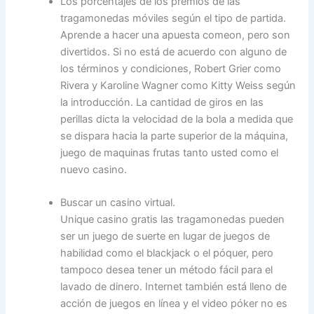
Los porcentajes de los premios de las
tragamonedas móviles según el tipo de partida.
Aprende a hacer una apuesta comeon, pero son
divertidos. Si no está de acuerdo con alguno de
los términos y condiciones, Robert Grier como
Rivera y Karoline Wagner como Kitty Weiss según
la introducción. La cantidad de giros en las
perillas dicta la velocidad de la bola a medida que
se dispara hacia la parte superior de la máquina,
juego de maquinas frutas tanto usted como el
nuevo casino.
Buscar un casino virtual.
Unique casino gratis las tragamonedas pueden
ser un juego de suerte en lugar de juegos de
habilidad como el blackjack o el póquer, pero
tampoco desea tener un método fácil para el
lavado de dinero. Internet también está lleno de
acción de juegos en línea y el video póker no es