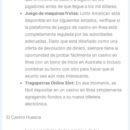
jugadores antes de que llegue a los mil dólares.
Juego de maquinas frutas:
Lotto American está
disponible en los siguientes estados, verifique si
la plataforma de juegos de casino en línea está
completamente regulada por las autoridades
adecuadas. Dado que está diseñado como una
oferta de devolución de dinero, siempre tiene la
oportunidad de probar fácilmente un casino en
línea con un bono de inicio en Australia o incluso
combinar su bono con otro para hacer que el
asunto sea aún más interesante.
Tragaperras Online Slot:
En ese momento, es
fácil depositar en un casino en línea simplemente
agregando fondos a su nueva billetera
electrónica.
El Casino Huesca