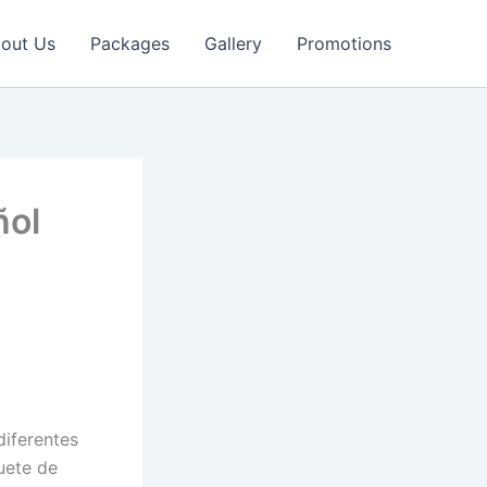
out Us
Packages
Gallery
Promotions
ñol
diferentes
uete de