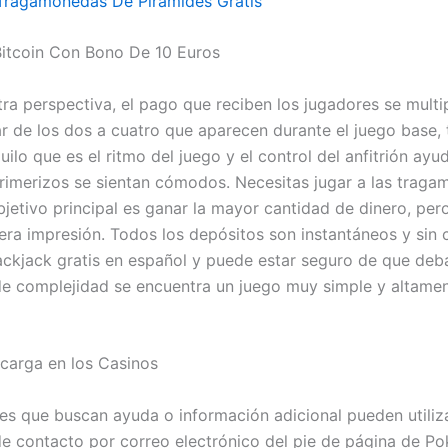
Tragamonedas De Pirámides Gratis
itcoin Con Bono De 10 Euros
ra perspectiva, el pago que reciben los jugadores se multip
r de los dos a cuatro que aparecen durante el juego base, t
uilo que es el ritmo del juego y el control del anfitrión ayu
rimerizos se sientan cómodos. Necesitas jugar a las trag
objetivo principal es ganar la mayor cantidad de dinero, per
mera impresión. Todos los depósitos son instantáneos y sin 
ackjack gratis en español y puede estar seguro de que deba
de complejidad se encuentra un juego muy simple y altame
carga en los Casinos
es que buscan ayuda o información adicional pueden utiliza
de contacto por correo electrónico del pie de página de Po