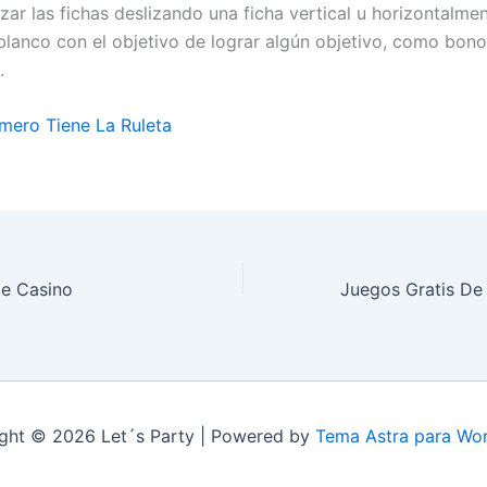
zar las fichas deslizando una ficha vertical u horizontalme
blanco con el objetivo de lograr algún objetivo, como bon
.
mero Tiene La Ruleta
e Casino
ght © 2026 Let´s Party | Powered by
Tema Astra para Wo