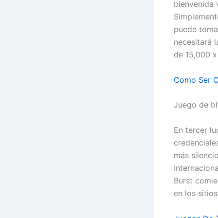
bienvenida 
Simplemente
puede tomar
necesitará l
de 15,000 x
Como Ser C
Juego de bl
En tercer l
credenciales
más silenci
Internacion
Burst comie
en los siti