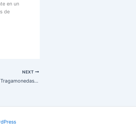
nte en un
os de
NEXT
Juegos Gratis De Tragamonedas De Casino Sin Descargar
rdPress