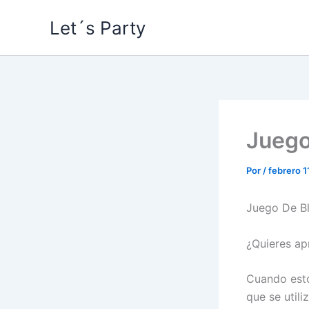
Ir
Let´s Party
al
contenido
Juego
Por
/
febrero 1
Juego De Bl
¿Quieres ap
Cuando esto
que se util