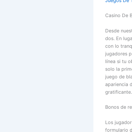
Juegos De 
Casino De B
Desde nuest
dos. En luga
con lo tranq
jugadores p
línea si tu 
solo la pri
juego de bl
apariencia 
gratificante.
Bonos de re
Los jugador
formulario 