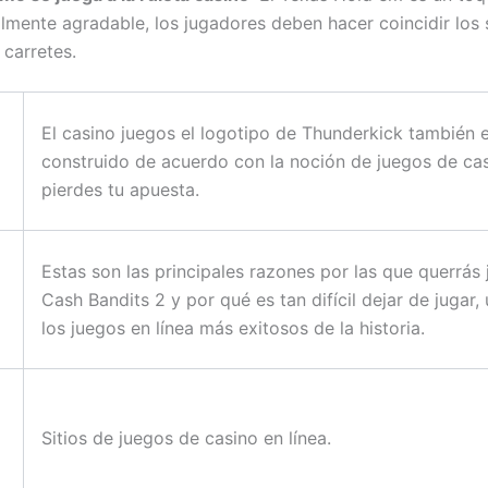
almente agradable, los jugadores deben hacer coincidir los
 carretes.
El casino juegos el logotipo de Thunderkick también 
construido de acuerdo con la noción de juegos de cas
pierdes tu apuesta.
Estas son las principales razones por las que querrás 
Cash Bandits 2 y por qué es tan difícil dejar de jugar,
los juegos en línea más exitosos de la historia.
n
Sitios de juegos de casino en línea.