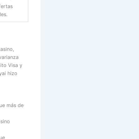
fertas
es.
asino,
varianza
ito Visa y
ai hizo
 que más de
asino
que