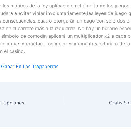
los matices de la ley aplicable en el ámbito de los juegos
yudará a evitar violar involuntariamente las leyes de juego
s consecuencias, cuatro otorgarán un pago con solo dos en
a en el carrete más a la izquierda. No hay un horario espec
el símbolo de comodín aplicará un multiplicador x2 a cada
n la que interactúe. Los mejores momentos del día o de l
n el casino.
 Ganar En Las Tragaperras
on Opciones
Gratis Si