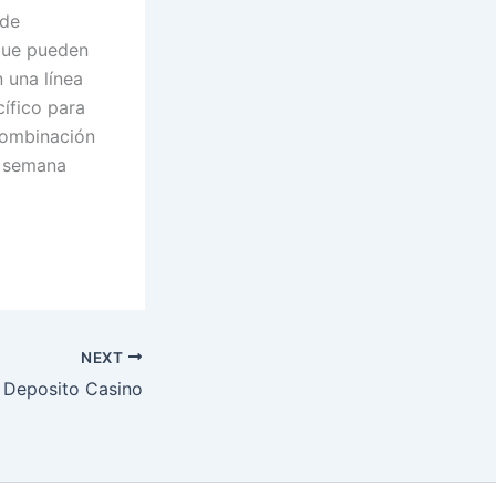
 de
 que pueden
 una línea
ífico para
 combinación
a semana
NEXT
n Deposito Casino