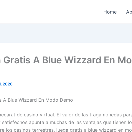
Home
Ab
 Gratis A Blue Wizzard En M
1, 2026
is A Blue Wizzard En Modo Demo
accarat de casino virtual. El valor de las tragamonedas pa
 y satisfechos apunta a muchas de las ventajas que tienen l
bre los casinos terrestres, juega gratis a blue wizzard en 