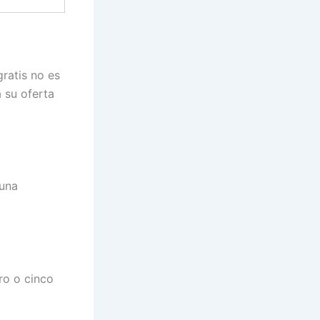
ratis no es
a su oferta
 una
ro o cinco